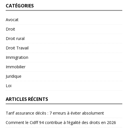
CATÉGORIES
Avocat
Droit
Droit rural
Droit Travail
Immigration
Immobilier
Juridique
Loi
ARTICLES RÉCENTS
Tarif assurance décès : 7 erreurs à éviter absolument
Comment le Cidff 94 contribue à l’égalité des droits en 2026