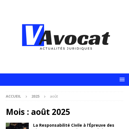
ACCUEIL
2025
août
Mois :
août 2025
La Responsabilité Civile à l’Épreuve des