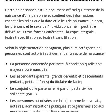
L’acte de naissance est un document officiel qui atteste de la
naissance d’une personne et contient des informations
essentielles telles que la date et le lieu de naissance, le nom,
les prénoms et le sexe de l’individu concerné. Il peut être
délivré sous trois formes différentes : la copie intégrale,
l’extrait avec filiation et l’extrait sans filiation.
Selon la réglementation en vigueur, plusieurs catégories de
personnes sont autorisées à demander un acte de naissance :
La personne concernée par l’acte, à condition qu’elle soit
majeure ou émancipée;
Les ascendants (parents, grands-parents) et descendants
(enfants, petits-enfants) du titulaire de l’acte;
Le conjoint ou le partenaire lié par un pacte civil de
solidarité (PACS);
Les personnes autorisées par la loi, comme les avocats,
notaires, administrations publiques et organismes sociaux
pour le compte de leurs clients ou usagers.