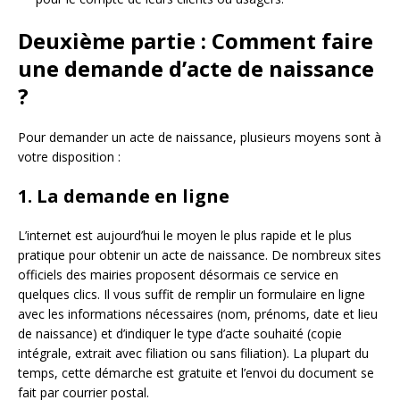
Deuxième partie : Comment faire
une demande d’acte de naissance
?
Pour demander un acte de naissance, plusieurs moyens sont à
votre disposition :
1. La demande en ligne
L’internet est aujourd’hui le moyen le plus rapide et le plus
pratique pour obtenir un acte de naissance. De nombreux sites
officiels des mairies proposent désormais ce service en
quelques clics. Il vous suffit de remplir un formulaire en ligne
avec les informations nécessaires (nom, prénoms, date et lieu
de naissance) et d’indiquer le type d’acte souhaité (copie
intégrale, extrait avec filiation ou sans filiation). La plupart du
temps, cette démarche est gratuite et l’envoi du document se
fait par courrier postal.