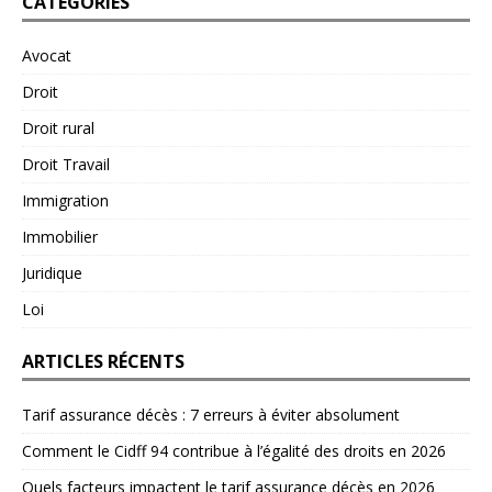
CATÉGORIES
Avocat
Droit
Droit rural
Droit Travail
Immigration
Immobilier
Juridique
Loi
ARTICLES RÉCENTS
Tarif assurance décès : 7 erreurs à éviter absolument
Comment le Cidff 94 contribue à l’égalité des droits en 2026
Quels facteurs impactent le tarif assurance décès en 2026