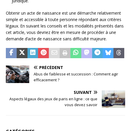
juridique.
Obtenir un acte de naissance est une démarche relativement
simple et accessible à toute personne répondant aux critères
légaux. En suivant les conseils et les modalités présentés dans
cet article, vous devriez être en mesure de procéder à une
demande d’acte de naissance sans difficulté majeure.
PRÉCÉDENT
Abus de faiblesse et succession : Comment agir
efficacement ?
SUIVANT
Aspects légaux des jeux de paris en ligne : ce que
vous devez savoir