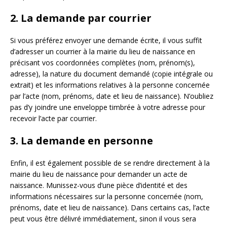
2. La demande par courrier
Si vous préférez envoyer une demande écrite, il vous suffit
d’adresser un courrier à la mairie du lieu de naissance en
précisant vos coordonnées complètes (nom, prénom(s),
adresse), la nature du document demandé (copie intégrale ou
extrait) et les informations relatives à la personne concernée
par l’acte (nom, prénoms, date et lieu de naissance). N’oubliez
pas d’y joindre une enveloppe timbrée à votre adresse pour
recevoir l’acte par courrier.
3. La demande en personne
Enfin, il est également possible de se rendre directement à la
mairie du lieu de naissance pour demander un acte de
naissance. Munissez-vous d’une pièce d’identité et des
informations nécessaires sur la personne concernée (nom,
prénoms, date et lieu de naissance). Dans certains cas, l’acte
peut vous être délivré immédiatement, sinon il vous sera