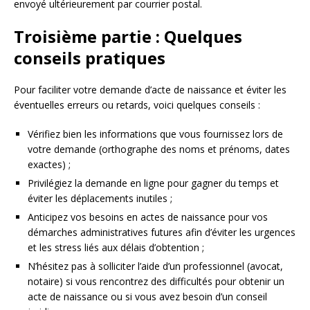
envoyé ultérieurement par courrier postal.
Troisième partie : Quelques
conseils pratiques
Pour faciliter votre demande d’acte de naissance et éviter les
éventuelles erreurs ou retards, voici quelques conseils :
Vérifiez bien les informations que vous fournissez lors de
votre demande (orthographe des noms et prénoms, dates
exactes) ;
Privilégiez la demande en ligne pour gagner du temps et
éviter les déplacements inutiles ;
Anticipez vos besoins en actes de naissance pour vos
démarches administratives futures afin d’éviter les urgences
et les stress liés aux délais d’obtention ;
N’hésitez pas à solliciter l’aide d’un professionnel (avocat,
notaire) si vous rencontrez des difficultés pour obtenir un
acte de naissance ou si vous avez besoin d’un conseil