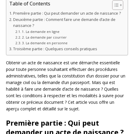
Table of Contents
Première partie : Qui peut demander un acte de naissance ?
Deuxième partie : Comment faire une demande d’acte de
naissance ?
1. La demande en ligne
2. La demande par courrier
3. La demande en personne
Troisième partie : Quelques conseils pratiques
Obtenir un acte de naissance est une démarche essentielle
pour toute personne souhaitant effectuer des procédures
administratives, telles que la constitution d’un dossier pour un
mariage civil ou la demande d’un passeport. Mais qui est
habilité à faire une demande d’acte de naissance ? Quelles
sont les conditions à respecter et les modalités à suivre pour
obtenir ce précieux document ? Cet article vous offre un
aperçu complet et détaillé sur le sujet.
Première partie : Qui peut
demander un acte de naissance ?