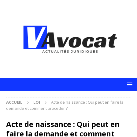
ACCUEIL
LOI
Acte de naissance : Qui peut en faire la
demande et comment procéder ?
Acte de naissance : Qui peut en
faire la demande et comment