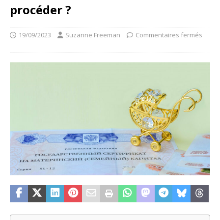
procéder ?
19/09/2023
Suzanne Freeman
Commentaires fermés