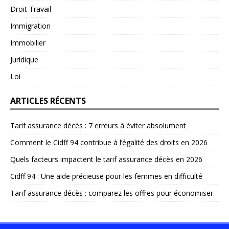
Droit Travail
Immigration
Immobilier
Juridique
Loi
ARTICLES RÉCENTS
Tarif assurance décès : 7 erreurs à éviter absolument
Comment le Cidff 94 contribue à l’égalité des droits en 2026
Quels facteurs impactent le tarif assurance décès en 2026
Cidff 94 : Une aide précieuse pour les femmes en difficulté
Tarif assurance décès : comparez les offres pour économiser