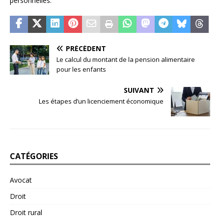
personnelles.
PRÉCÉDENT
Le calcul du montant de la pension alimentaire
pour les enfants
SUIVANT
Les étapes d’un licenciement économique
CATÉGORIES
Avocat
Droit
Droit rural