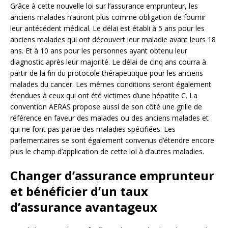
Grâce à cette nouvelle loi sur l’assurance emprunteur, les
anciens malades n’auront plus comme obligation de fournir
leur antécédent médical. Le délai est établi à 5 ans pour les
anciens malades qui ont découvert leur maladie avant leurs 18
ans. Et à 10 ans pour les personnes ayant obtenu leur
diagnostic après leur majorité. Le délai de cinq ans courra à
partir de la fin du protocole thérapeutique pour les anciens
malades du cancer. Les mêmes conditions seront également
étendues à ceux qui ont été victimes d’une hépatite C. La
convention AERAS propose aussi de son côté une grille de
référence en faveur des malades ou des anciens malades et
qui ne font pas partie des maladies spécifiées. Les
parlementaires se sont également convenus d’étendre encore
plus le champ d’application de cette loi à d’autres maladies.
Changer d’assurance emprunteur
et bénéficier d’un taux
d’assurance avantageux