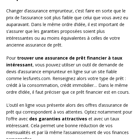
Changer d’assurance emprunteur, c’est faire en sorte que le
prix de l’assurance soit plus faible que celui que vous avez eu
auparavant. Dans le même ordre d’idée, il est important de
s’assurer que les garanties proposées soient plus
intéressantes ou au moins équivalentes à celles de votre
ancienne assurance de prêt.
Pour
trouver une assurance de prêt financier à taux
intéressant
, vous pouvez utiliser un outil de demande de
devis d’assurance emprunteur en ligne sur un site fiable
comme lesfurets.com. Renseignez alors votre type de prêt :
crédit à la consommation, crédit immobilier… Dans le même
ordre d’idée, il faut préciser que ce prêt financier est en cours.
L’outil en ligne vous présente alors des offres d’assurance de
prêt qui correspondent à vos attentes. Optez notamment pour
l’offre avec
des garanties attractives
et avec un taux
intéressant. Cela permet une bonne réduction de vos
mensualités et par là même l’assainissement de vos finances