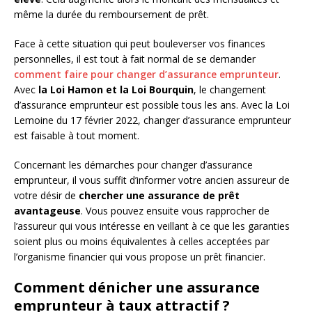
même la durée du remboursement de prêt.
Face à cette situation qui peut bouleverser vos finances
personnelles, il est tout à fait normal de se demander
comment faire pour changer d’assurance emprunteur
.
Avec
la Loi Hamon et la Loi Bourquin
, le changement
d’assurance emprunteur est possible tous les ans. Avec la Loi
Lemoine du 17 février 2022, changer d’assurance emprunteur
est faisable à tout moment.
Concernant les démarches pour changer d’assurance
emprunteur, il vous suffit d’informer votre ancien assureur de
votre désir de
chercher une assurance de prêt
avantageuse
. Vous pouvez ensuite vous rapprocher de
l’assureur qui vous intéresse en veillant à ce que les garanties
soient plus ou moins équivalentes à celles acceptées par
l’organisme financier qui vous propose un prêt financier.
Comment dénicher une assurance
emprunteur à taux attractif ?