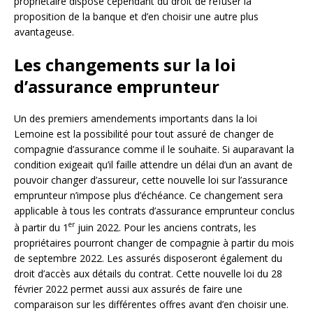
propriétaire dispose cependant du droit de refuser la
proposition de la banque et d’en choisir une autre plus
avantageuse.
Les changements sur la loi
d’assurance emprunteur
Un des premiers amendements importants dans la loi
Lemoine est la possibilité pour tout assuré de changer de
compagnie d’assurance comme il le souhaite. Si auparavant la
condition exigeait qu’il faille attendre un délai d’un an avant de
pouvoir changer d’assureur, cette nouvelle loi sur l’assurance
emprunteur n’impose plus d’échéance. Ce changement sera
applicable à tous les contrats d’assurance emprunteur conclus
er
à partir du 1
juin 2022. Pour les anciens contrats, les
propriétaires pourront changer de compagnie à partir du mois
de septembre 2022. Les assurés disposeront également du
droit d’accès aux détails du contrat. Cette nouvelle loi du 28
février 2022 permet aussi aux assurés de faire une
comparaison sur les différentes offres avant d’en choisir une.