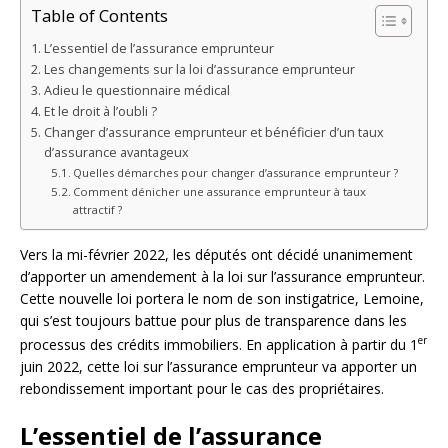
Table of Contents
L’essentiel de l’assurance emprunteur
Les changements sur la loi d’assurance emprunteur
Adieu le questionnaire médical
Et le droit à l’oubli ?
Changer d’assurance emprunteur et bénéficier d’un taux
d’assurance avantageux
Quelles démarches pour changer d’assurance emprunteur ?
Comment dénicher une assurance emprunteur à taux
attractif ?
Vers la mi-février 2022, les députés ont décidé unanimement
d’apporter un amendement à la loi sur l’assurance emprunteur.
Cette nouvelle loi portera le nom de son instigatrice, Lemoine,
qui s’est toujours battue pour plus de transparence dans les
er
processus des crédits immobiliers. En application à partir du 1
juin 2022, cette loi sur l’assurance emprunteur va apporter un
rebondissement important pour le cas des propriétaires.
L’essentiel de l’assurance