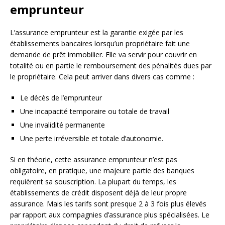
emprunteur
L’assurance emprunteur est la garantie exigée par les
établissements bancaires lorsqu’un propriétaire fait une
demande de prêt immobilier. Elle va servir pour couvrir en
totalité ou en partie le remboursement des pénalités dues par
le propriétaire. Cela peut arriver dans divers cas comme :
Le décès de l’emprunteur
Une incapacité temporaire ou totale de travail
Une invalidité permanente
Une perte irréversible et totale d’autonomie.
Si en théorie, cette assurance emprunteur n’est pas
obligatoire, en pratique, une majeure partie des banques
requièrent sa souscription. La plupart du temps, les
établissements de crédit disposent déjà de leur propre
assurance. Mais les tarifs sont presque 2 à 3 fois plus élevés
par rapport aux compagnies d’assurance plus spécialisées. Le