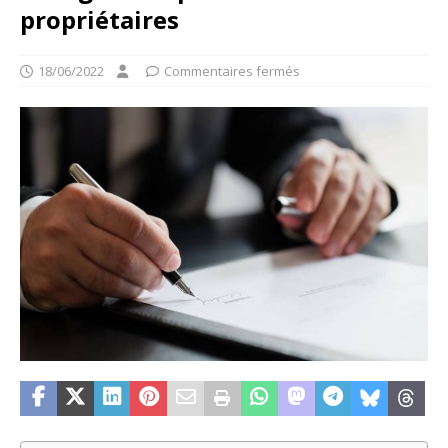
propriétaires
18/06/2022
Commentaires fermés