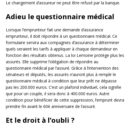
Le changement d’assureur ne peut être refusé par la banque.
Adieu le questionnaire médical
Lorsque l’emprunteur fait une demande d’assurance
emprunteur, il doit répondre à un questionnaire médical. Ce
formulaire servira aux compagnies d’assurance à déterminer
quels seraient les tarifs à appliquer à chaque demandeur en
fonction des résultats obtenus. La loi Lemoine protège plus les
assurés. Elle supprime l’obligation de répondre au
questionnaire médical par l’assuré. Grâce à l’intervention des
sénateurs et députés, les assurés n’auront plus à remplir le
questionnaire médical à condition que leur prêt ne dépasse
pas les 200.000 euros. C’est un plafond individuel, cela signifie
que pour un couple, il sera donc à 400.000 euros. Autre
condition pour bénéficier de cette suppression, l’emprunt devra
prendre fin avant le 60è anniversaire de l’assuré.
Et le droit à l’oubli ?