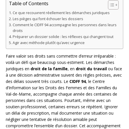
Table of Contents
Ce que recouvrent réellement les démarches juridiques
Les pièges qui font échouer les dossiers
Comment le CIDFF 94 accompagne les personnes dans leurs
droits
Préparer un dossier solide : les réflexes qui changent tout
Agir avec méthode plutôt qu’avec urgence
Faire valoir ses droits sans commettre d’erreur irréparable :
voilà un défi que beaucoup sous-estiment. Les démarches
juridiques en
droit de la famille
, en
droit du travail
ou face
à une décision administrative suivent des règles précises, avec
des délais souvent très courts. Le
CIDFF 94
, le Centre
d’Information sur les Droits des Femmes et des Familles du
Val-de-Marne, accompagne chaque année des centaines de
personnes dans ces situations. Pourtant, même avec un
soutien professionnel, certaines erreurs se répètent. Ignorer
un délai de prescription, mal documenter une situation ou
négliger une tentative de résolution amiable peut
compromettre l’ensemble d’un dossier. Cet accompagnement