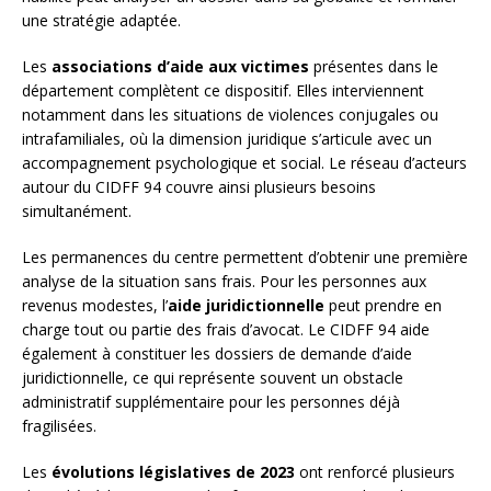
une stratégie adaptée.
Les
associations d’aide aux victimes
présentes dans le
département complètent ce dispositif. Elles interviennent
notamment dans les situations de violences conjugales ou
intrafamiliales, où la dimension juridique s’articule avec un
accompagnement psychologique et social. Le réseau d’acteurs
autour du CIDFF 94 couvre ainsi plusieurs besoins
simultanément.
Les permanences du centre permettent d’obtenir une première
analyse de la situation sans frais. Pour les personnes aux
revenus modestes, l’
aide juridictionnelle
peut prendre en
charge tout ou partie des frais d’avocat. Le CIDFF 94 aide
également à constituer les dossiers de demande d’aide
juridictionnelle, ce qui représente souvent un obstacle
administratif supplémentaire pour les personnes déjà
fragilisées.
Les
évolutions législatives de 2023
ont renforcé plusieurs