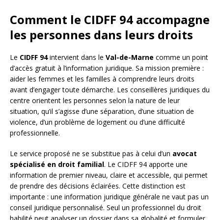
Comment le CIDFF 94 accompagne
les personnes dans leurs droits
Le
CIDFF 94
intervient dans le
Val-de-Marne
comme un point
d’accès gratuit à l’information juridique. Sa mission première :
aider les femmes et les familles à comprendre leurs droits
avant d’engager toute démarche. Les conseillères juridiques du
centre orientent les personnes selon la nature de leur
situation, qu’il s’agisse d’une séparation, d’une situation de
violence, d’un problème de logement ou d’une difficulté
professionnelle.
Le service proposé ne se substitue pas à celui d’un
avocat
spécialisé en droit familial
. Le CIDFF 94 apporte une
information de premier niveau, claire et accessible, qui permet
de prendre des décisions éclairées. Cette distinction est
importante : une information juridique générale ne vaut pas un
conseil juridique personnalisé. Seul un professionnel du droit
habilité peut analyser un dossier dans sa globalité et formuler