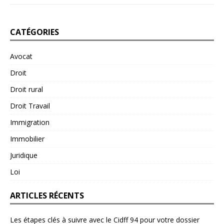
CATÉGORIES
Avocat
Droit
Droit rural
Droit Travail
Immigration
Immobilier
Juridique
Loi
ARTICLES RÉCENTS
Les étapes clés à suivre avec le Cidff 94 pour votre dossier