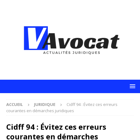
ACCUEIL
JURIDIQUE
Cidff 94 : Évitez ces erreurs
courantes en démarches juridiques
Cidff 94 : Évitez ces erreurs
courantes en démarches