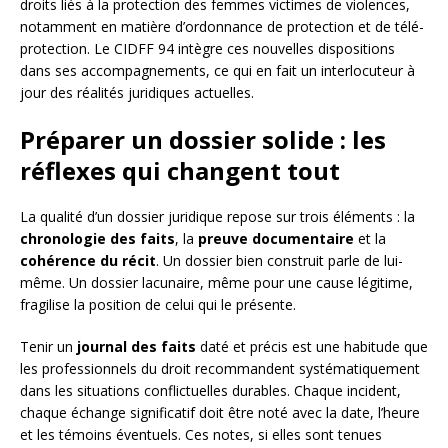
droits liés à la protection des femmes victimes de violences,
notamment en matière d’ordonnance de protection et de télé-
protection. Le CIDFF 94 intègre ces nouvelles dispositions
dans ses accompagnements, ce qui en fait un interlocuteur à
jour des réalités juridiques actuelles.
Préparer un dossier solide : les
réflexes qui changent tout
La qualité d’un dossier juridique repose sur trois éléments : la
chronologie des faits
, la
preuve documentaire
et la
cohérence du récit
. Un dossier bien construit parle de lui-
même. Un dossier lacunaire, même pour une cause légitime,
fragilise la position de celui qui le présente.
Tenir un
journal des faits
daté et précis est une habitude que
les professionnels du droit recommandent systématiquement
dans les situations conflictuelles durables. Chaque incident,
chaque échange significatif doit être noté avec la date, l’heure
et les témoins éventuels. Ces notes, si elles sont tenues