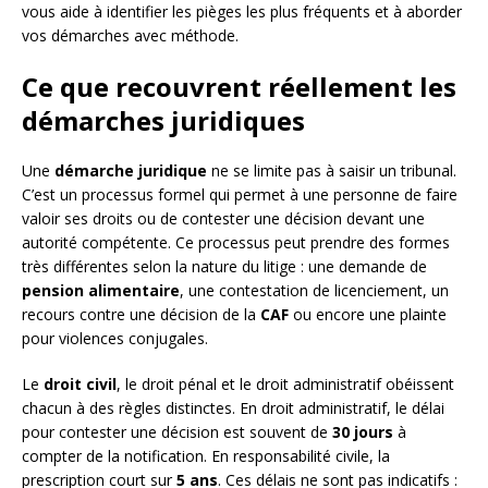
vous aide à identifier les pièges les plus fréquents et à aborder
vos démarches avec méthode.
Ce que recouvrent réellement les
démarches juridiques
Une
démarche juridique
ne se limite pas à saisir un tribunal.
C’est un processus formel qui permet à une personne de faire
valoir ses droits ou de contester une décision devant une
autorité compétente. Ce processus peut prendre des formes
très différentes selon la nature du litige : une demande de
pension alimentaire
, une contestation de licenciement, un
recours contre une décision de la
CAF
ou encore une plainte
pour violences conjugales.
Le
droit civil
, le droit pénal et le droit administratif obéissent
chacun à des règles distinctes. En droit administratif, le délai
pour contester une décision est souvent de
30 jours
à
compter de la notification. En responsabilité civile, la
prescription court sur
5 ans
. Ces délais ne sont pas indicatifs :