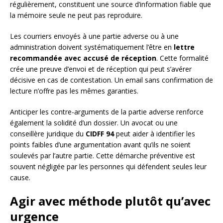
régulièrement, constituent une source d’information fiable que
la mémoire seule ne peut pas reproduire.
Les courriers envoyés à une partie adverse ou à une
administration doivent systématiquement l’être en
lettre
recommandée avec accusé de réception
. Cette formalité
crée une preuve d’envoi et de réception qui peut s’avérer
décisive en cas de contestation. Un email sans confirmation de
lecture n’offre pas les mêmes garanties.
Anticiper les contre-arguments de la partie adverse renforce
également la solidité d’un dossier. Un avocat ou une
conseillère juridique du
CIDFF 94
peut aider à identifier les
points faibles d’une argumentation avant qu’ils ne soient
soulevés par l’autre partie. Cette démarche préventive est
souvent négligée par les personnes qui défendent seules leur
cause.
Agir avec méthode plutôt qu’avec
urgence