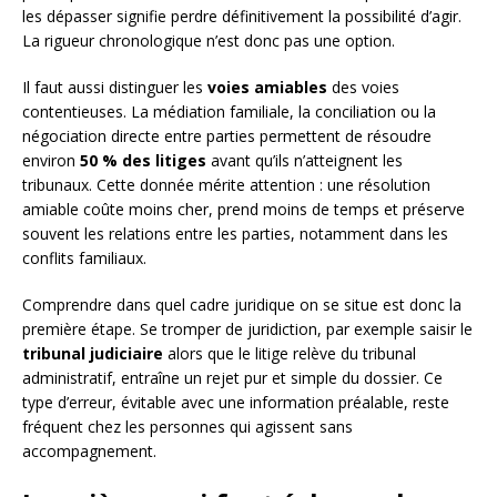
les dépasser signifie perdre définitivement la possibilité d’agir.
La rigueur chronologique n’est donc pas une option.
Il faut aussi distinguer les
voies amiables
des voies
contentieuses. La médiation familiale, la conciliation ou la
négociation directe entre parties permettent de résoudre
environ
50 % des litiges
avant qu’ils n’atteignent les
tribunaux. Cette donnée mérite attention : une résolution
amiable coûte moins cher, prend moins de temps et préserve
souvent les relations entre les parties, notamment dans les
conflits familiaux.
Comprendre dans quel cadre juridique on se situe est donc la
première étape. Se tromper de juridiction, par exemple saisir le
tribunal judiciaire
alors que le litige relève du tribunal
administratif, entraîne un rejet pur et simple du dossier. Ce
type d’erreur, évitable avec une information préalable, reste
fréquent chez les personnes qui agissent sans
accompagnement.