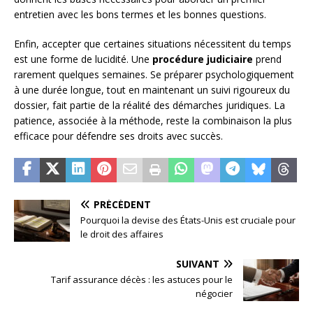
entretien avec les bons termes et les bonnes questions.
Enfin, accepter que certaines situations nécessitent du temps
est une forme de lucidité. Une
procédure judiciaire
prend
rarement quelques semaines. Se préparer psychologiquement
à une durée longue, tout en maintenant un suivi rigoureux du
dossier, fait partie de la réalité des démarches juridiques. La
patience, associée à la méthode, reste la combinaison la plus
efficace pour défendre ses droits avec succès.
PRÉCÉDENT
Pourquoi la devise des États-Unis est cruciale pour
le droit des affaires
SUIVANT
Tarif assurance décès : les astuces pour le
négocier