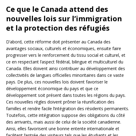
Ce que le Canada attend des
nouvelles lois sur l’immigration
et la protection des réfugiés
D’abord, cette réforme doit présenter au Canada des
avantages sociaux, culturels et économiques, ensuite faire
progresser vers le renforcement du tissu social et culturel, et
ce en respectant l’aspect fédéral, bilingue et multiculturel du
Canada. Elles doivent ainsi contribuer au développement des
collectivités de langues officielles minoritaires dans ce vaste
pays. De plus, ces nouvelles lois doivent favoriser le
développement économique du pays et que ce
développement soit présent dans toutes les régions du pays.
Ces nouvelles règles doivent prôner la réunification des
familles et rendre facile l’intégration des résidents permanents.
Toutefois, cette intégration suppose des obligations du côté
des arrivants, mais aussi de celui de la société canadienne.
Ainsi, elles favorisent une bonne entente internationale et
facilitent l’entrée des visiteurs tels que les étudiants et les