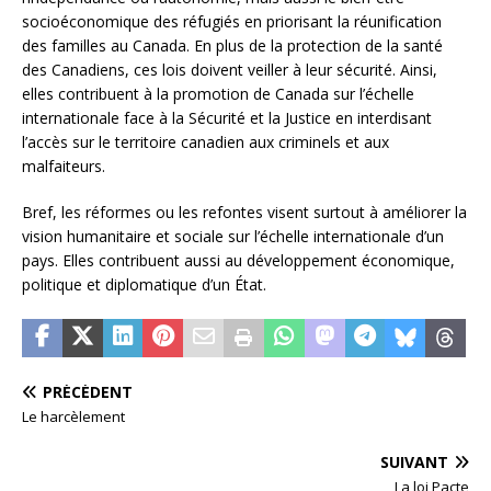
socioéconomique des réfugiés en priorisant la réunification
des familles au Canada. En plus de la protection de la santé
des Canadiens, ces lois doivent veiller à leur sécurité. Ainsi,
elles contribuent à la promotion de Canada sur l’échelle
internationale face à la Sécurité et la Justice en interdisant
l’accès sur le territoire canadien aux criminels et aux
malfaiteurs.
Bref, les réformes ou les refontes visent surtout à améliorer la
vision humanitaire et sociale sur l’échelle internationale d’un
pays. Elles contribuent aussi au développement économique,
politique et diplomatique d’un État.
PRÉCÉDENT
Le harcèlement
SUIVANT
La loi Pacte