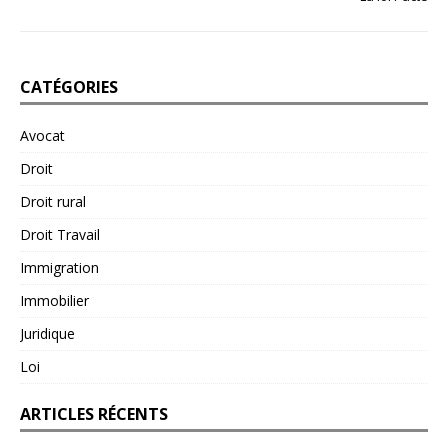
CATÉGORIES
Avocat
Droit
Droit rural
Droit Travail
Immigration
Immobilier
Juridique
Loi
ARTICLES RÉCENTS