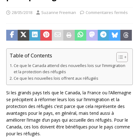
28/05/2018
Suzanne Freeman
Commentaires fermés
Table of Contents
Ce que le Canada attend des nouvelles lois sur l’immigration
et la protection des réfugiés
Ce que les nouvelles lois offrent aux réfugiés
Si les grands pays tels que le Canada, la France ou l’Allemagne
se précipitent à réformer leurs lois sur l’immigration et la
protection des réfugiés c’est parce que cela représente des
avantages pour le pays, en général, mais tend aussi à
améliorer l’image d’un pays qui accueille des réfugiés. Pour le
Canada, ces lois doivent être bénéfiques pour le pays comme
pour les réfugiés.