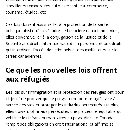
travailleurs temporaires qui y exercent leur commerce,
tourisme, études, etc.
Ces lois doivent aussi veiller à la protection de la santé
publique ainsi qu’à la sécurité de la société canadienne. Ainsi,
elles doivent veiller à la conjugaison de la Justice et de la
Sécurité aux droits internationaux de la personne et aux droits
qui interdisent l’accès des criminels et des malfaiteurs sur les
terres canadiennes.
Ce que les nouvelles lois offrent
aux réfugiés
Les lois sur l’immigration et la protection des réfugiés ont pour
objectif de prouver que le programme pour réfugiés vise à
sauver des vies et protéger les individus persécutés. De plus,
elles doivent offrir aux persécutés une procédure équitable qui
véhicule les idéaux humanitaires du pays. Ainsi, le Canada
remplit ses obligations en droit international et affirme sa