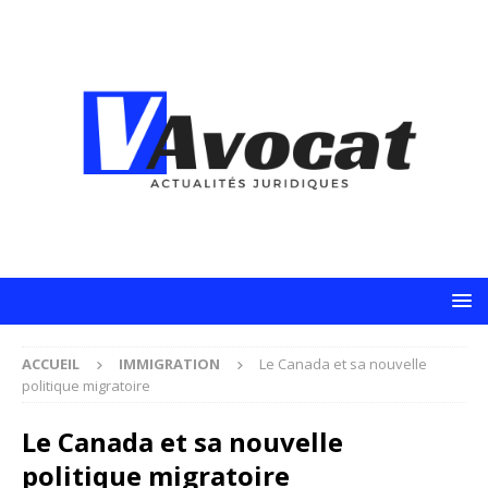
ACCUEIL
IMMIGRATION
Le Canada et sa nouvelle
politique migratoire
Le Canada et sa nouvelle
politique migratoire