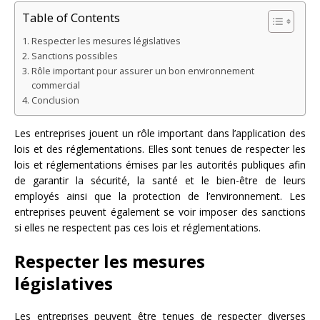
Table of Contents
Respecter les mesures législatives
Sanctions possibles
Rôle important pour assurer un bon environnement
commercial
Conclusion
Les entreprises jouent un rôle important dans l’application des
lois et des réglementations. Elles sont tenues de respecter les
lois et réglementations émises par les autorités publiques afin
de garantir la sécurité, la santé et le bien-être de leurs
employés ainsi que la protection de l’environnement. Les
entreprises peuvent également se voir imposer des sanctions
si elles ne respectent pas ces lois et réglementations.
Respecter les mesures
législatives
Les entreprises peuvent être tenues de respecter diverses