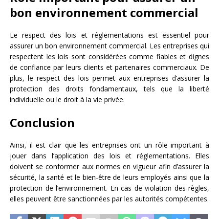
bon environnement commercial
Le respect des lois et réglementations est essentiel pour
assurer un bon environnement commercial. Les entreprises qui
respectent les lois sont considérées comme fiables et dignes
de confiance par leurs clients et partenaires commerciaux. De
plus, le respect des lois permet aux entreprises d’assurer la
protection des droits fondamentaux, tels que la liberté
individuelle ou le droit à la vie privée.
Conclusion
Ainsi, il est clair que les entreprises ont un rôle important à
jouer dans l’application des lois et réglementations. Elles
doivent se conformer aux normes en vigueur afin d’assurer la
sécurité, la santé et le bien-être de leurs employés ainsi que la
protection de l’environnement. En cas de violation des règles,
elles peuvent être sanctionnées par les autorités compétentes.