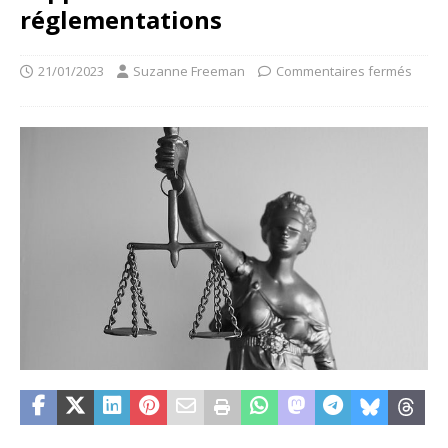
réglementations
21/01/2023
Suzanne Freeman
Commentaires fermés