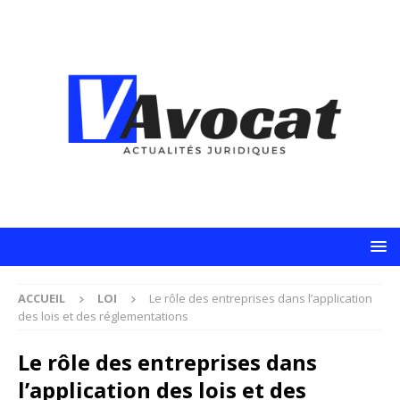
ACCUEIL
LOI
Le rôle des entreprises dans l’application
des lois et des réglementations
Le rôle des entreprises dans
l’application des lois et des