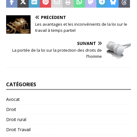
PRÉCÉDENT
Les avantages et les inconvénients de la loi sur le
travail à temps partiel
SUIVANT
La portée de la loi sur la protection des droits de
l’homme
CATÉGORIES
Avocat
Droit
Droit rural
Droit Travail