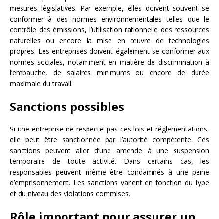
mesures législatives. Par exemple, elles doivent souvent se
conformer à des normes environnementales telles que le
contrôle des émissions, l’utilisation rationnelle des ressources
naturelles ou encore la mise en œuvre de technologies
propres. Les entreprises doivent également se conformer aux
normes sociales, notamment en matière de discrimination à
l’embauche, de salaires minimums ou encore de durée
maximale du travail.
Sanctions possibles
Si une entreprise ne respecte pas ces lois et réglementations,
elle peut être sanctionnée par l’autorité compétente. Ces
sanctions peuvent aller d’une amende à une suspension
temporaire de toute activité. Dans certains cas, les
responsables peuvent même être condamnés à une peine
d’emprisonnement. Les sanctions varient en fonction du type
et du niveau des violations commises.
Rôle important pour assurer un