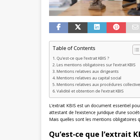
Table of Contents
Qu’est-ce que l’extrait KBIS ?
Les mentions obligatoires sur l’extrait KBIS
Mentions relatives aux dirigeants
Mentions relatives au capital social
Mentions relatives aux procédures collectiv
Validité et obtention de l’extrait KBIS
L’extrait KBIS est un document essentiel pour 
attestant de l’existence juridique d’une socié
Mais quelles sont les mentions obligatoires qu
Qu’est-ce que l’extrait K