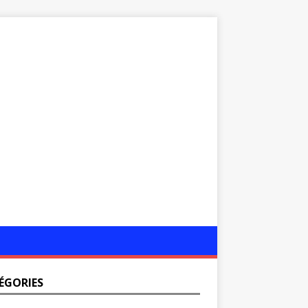
ÉGORIES