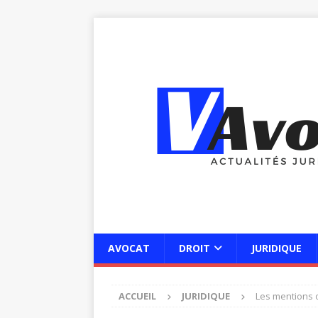
AVOCAT
DROIT
JURIDIQUE
ACCUEIL
JURIDIQUE
Les mentions ob