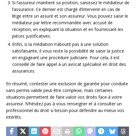
Si l’assureur maintient sa position, saisissez le médiateur de
l’assurance. Ce dernier est chargé d’intervenir en cas de
litige entre un assuré et son assureur. Vous pouvez saisir le
médiateur par lettre recommandée avec accusé de
réception, en expliquant la situation et en fournissant les
pièces justificatives.
Enfin, si la médiation n’aboutit pas à une solution
satisfaisante, il vous reste la possibilité de saisir la justice
en engageant une procédure judiciaire. Pour cela, il est
conseillé de faire appel à un avocat spécialisé en droit des
assurances.
En résumé, contester une exclusion de garantie pour conduite
sans permis valide peut être complexe, mais certaines
situations permettent de faire valoir vos droits face à votre
assureur. N’hésitez pas à vous renseigner et à consulter un
professionnel du droit si besoin pour défendre au mieux vos
intérêts.