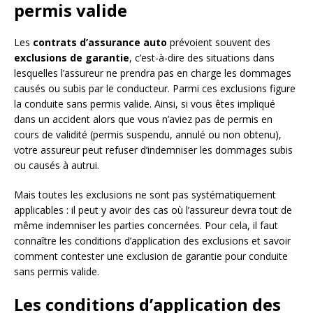
permis valide
Les
contrats d’assurance auto
prévoient souvent des
exclusions de garantie
, c’est-à-dire des situations dans
lesquelles l’assureur ne prendra pas en charge les dommages
causés ou subis par le conducteur. Parmi ces exclusions figure
la conduite sans permis valide. Ainsi, si vous êtes impliqué
dans un accident alors que vous n’aviez pas de permis en
cours de validité (permis suspendu, annulé ou non obtenu),
votre assureur peut refuser d’indemniser les dommages subis
ou causés à autrui.
Mais toutes les exclusions ne sont pas systématiquement
applicables : il peut y avoir des cas où l’assureur devra tout de
même indemniser les parties concernées. Pour cela, il faut
connaître les conditions d’application des exclusions et savoir
comment contester une exclusion de garantie pour conduite
sans permis valide.
Les conditions d’application des