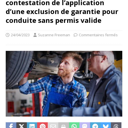
contestation de l’application
d’une exclusion de garantie pour
conduite sans permis valide
24/04/2023
Suzanne Freeman
Commentaires fermés