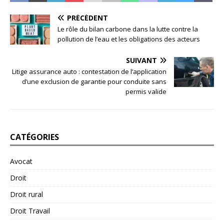
PRÉCÉDENT
Le rôle du bilan carbone dans la lutte contre la
pollution de l’eau et les obligations des acteurs
SUIVANT
Litige assurance auto : contestation de l’application
d’une exclusion de garantie pour conduite sans
permis valide
CATÉGORIES
Avocat
Droit
Droit rural
Droit Travail