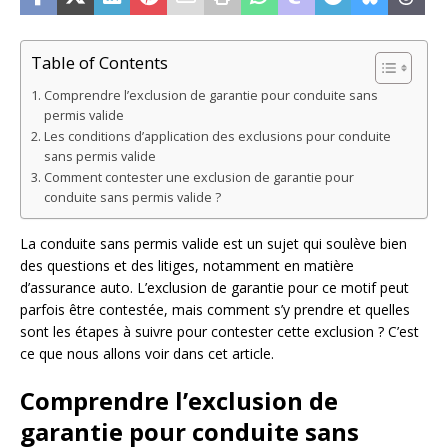
Table of Contents
Comprendre l’exclusion de garantie pour conduite sans
permis valide
Les conditions d’application des exclusions pour conduite
sans permis valide
Comment contester une exclusion de garantie pour
conduite sans permis valide ?
La conduite sans permis valide est un sujet qui soulève bien
des questions et des litiges, notamment en matière
d’assurance auto. L’exclusion de garantie pour ce motif peut
parfois être contestée, mais comment s’y prendre et quelles
sont les étapes à suivre pour contester cette exclusion ? C’est
ce que nous allons voir dans cet article.
Comprendre l’exclusion de
garantie pour conduite sans