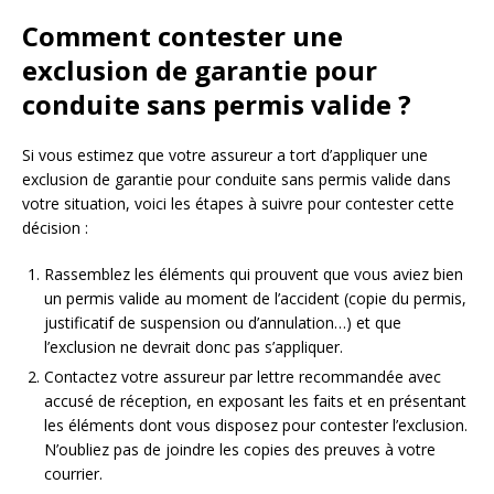
Comment contester une
exclusion de garantie pour
conduite sans permis valide ?
Si vous estimez que votre assureur a tort d’appliquer une
exclusion de garantie pour conduite sans permis valide dans
votre situation, voici les étapes à suivre pour contester cette
décision :
Rassemblez les éléments qui prouvent que vous aviez bien
un permis valide au moment de l’accident (copie du permis,
justificatif de suspension ou d’annulation…) et que
l’exclusion ne devrait donc pas s’appliquer.
Contactez votre assureur par lettre recommandée avec
accusé de réception, en exposant les faits et en présentant
les éléments dont vous disposez pour contester l’exclusion.
N’oubliez pas de joindre les copies des preuves à votre
courrier.