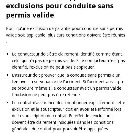
exclusions pour conduite sans
permis valide
Pour qu’une exclusion de garantie pour conduite sans permis
valide soit applicable, plusieurs conditions doivent être réunies
:
Le conducteur doit être clairement identifié comme étant
celui qui n’a pas de permis valide. Si le conducteur n’est pas
identifié, l’exclusion ne peut pas s’appliquer.
L’assureur doit prouver que la conduite sans permis a un
lien avec la survenance de l’accident. Si l’accident aurait pu
se produire même si le conducteur avait un permis valide,
l’exclusion ne peut pas être retenue.
Le contrat d’assurance doit mentionner explicitement cette
exclusion et le souscripteur doit en avoir été informé lors
de la souscription du contrat. En effet, les exclusions
doivent être clairement indiquées dans les conditions
générales du contrat pour pouvoir être appliquées.