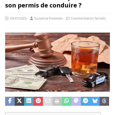
son permis de conduire ?
29/07/2023
Suzanne Freeman
Commentaires fermés