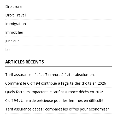
Droit rural
Droit Travail
Immigration
Immobilier
Juridique
Loi
ARTICLES RÉCENTS
Tarif assurance décès : 7 erreurs à éviter absolument
Comment le Cidff 94 contribue à l’égalité des droits en 2026
Quels facteurs impactent le tarif assurance décès en 2026
Cidff 94 : Une aide précieuse pour les femmes en difficulté
Tarif assurance décès : comparez les offres pour économiser