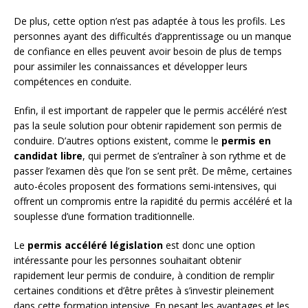
De plus, cette option n’est pas adaptée à tous les profils. Les
personnes ayant des difficultés d’apprentissage ou un manque
de confiance en elles peuvent avoir besoin de plus de temps
pour assimiler les connaissances et développer leurs
compétences en conduite.
Enfin, il est important de rappeler que le permis accéléré n’est
pas la seule solution pour obtenir rapidement son permis de
conduire. D’autres options existent, comme le
permis en
candidat libre
, qui permet de s’entraîner à son rythme et de
passer l’examen dès que l’on se sent prêt. De même, certaines
auto-écoles proposent des formations semi-intensives, qui
offrent un compromis entre la rapidité du permis accéléré et la
souplesse d’une formation traditionnelle.
Le
permis accéléré législation
est donc une option
intéressante pour les personnes souhaitant obtenir
rapidement leur permis de conduire, à condition de remplir
certaines conditions et d’être prêtes à s’investir pleinement
dans cette formation intensive. En pesant les avantages et les