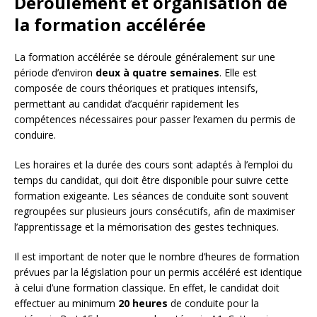
Déroulement et organisation de
la formation accélérée
La formation accélérée se déroule généralement sur une
période d’environ
deux à quatre semaines
. Elle est
composée de cours théoriques et pratiques intensifs,
permettant au candidat d’acquérir rapidement les
compétences nécessaires pour passer l’examen du permis de
conduire.
Les horaires et la durée des cours sont adaptés à l’emploi du
temps du candidat, qui doit être disponible pour suivre cette
formation exigeante. Les séances de conduite sont souvent
regroupées sur plusieurs jours consécutifs, afin de maximiser
l’apprentissage et la mémorisation des gestes techniques.
Il est important de noter que le nombre d’heures de formation
prévues par la législation pour un permis accéléré est identique
à celui d’une formation classique. En effet, le candidat doit
effectuer au minimum
20 heures
de conduite pour la