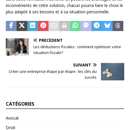
inconvénients de cette solution, chacun pourra faire le choix le
plus adapté à ses besoins et à sa situation personnelle.
PRÉCÉDENT
Les déductions fiscales : comment optimiser votre
situation fiscale?
SUIVANT
Créer une entreprise étape par étape : les clés du
succès
CATÉGORIES
Avocat
Droit