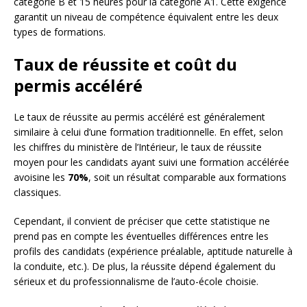
catégorie B et 15 heures pour la catégorie A1. Cette exigence
garantit un niveau de compétence équivalent entre les deux
types de formations.
Taux de réussite et coût du
permis accéléré
Le taux de réussite au permis accéléré est généralement
similaire à celui d’une formation traditionnelle. En effet, selon
les chiffres du ministère de l’Intérieur, le taux de réussite
moyen pour les candidats ayant suivi une formation accélérée
avoisine les
70%
, soit un résultat comparable aux formations
classiques.
Cependant, il convient de préciser que cette statistique ne
prend pas en compte les éventuelles différences entre les
profils des candidats (expérience préalable, aptitude naturelle à
la conduite, etc.). De plus, la réussite dépend également du
sérieux et du professionnalisme de l’auto-école choisie.