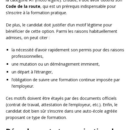
Code de la route
, qui est un prérequis indispensable pour
s’inscrire à la formation pratique.
De plus, le candidat doit justifier d’un motif légitime pour
bénéficier de cette option. Parmi les raisons habituellement
admises, on peut citer :
la nécessité d’avoir rapidement son permis pour des raisons
professionnelles,
une mutation ou un déménagement imminent,
un départ à l’étranger,
l’obligation de suivre une formation continue imposée par
l’employeur.
Ces motifs doivent être étayés par des documents officiels
(contrat de travail, attestation de l’employeur, etc.). Enfin, le
candidat doit bien sûr s’inscrire dans une auto-école agréée
proposant ce type de formation.