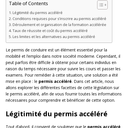
Table of Contents
Légitimité du permis accéléré
Conditions requises pour s’inscrire au permis accéléré
Déroulement et organisation de la formation accélérée
Taux de réussite et coût du permis accéléré
Les limites et les alternatives au permis accéléré
Le permis de conduire est un élément essentiel pour la
mobilité et l’emploi dans notre société moderne. Cependant, il
peut parfois être difficile à obtenir pour certains individus en
raison du temps nécessaire pour suivre les cours et passer les
examens. Pour remédier à cette situation, une solution a été
mise en place : le
permis accéléré
. Dans cet article, nous
allons explorer les différentes facettes de cette législation sur
le permis accéléré, afin de vous fournir toutes les informations
nécessaires pour comprendre et bénéficier de cette option.
Légitimité du permis accéléré
Tout d’abord, il convient de souligner que le
permis accéléré