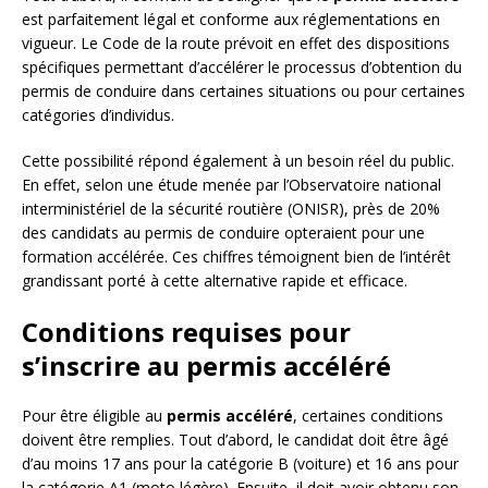
est parfaitement légal et conforme aux réglementations en
vigueur. Le Code de la route prévoit en effet des dispositions
spécifiques permettant d’accélérer le processus d’obtention du
permis de conduire dans certaines situations ou pour certaines
catégories d’individus.
Cette possibilité répond également à un besoin réel du public.
En effet, selon une étude menée par l’Observatoire national
interministériel de la sécurité routière (ONISR), près de 20%
des candidats au permis de conduire opteraient pour une
formation accélérée. Ces chiffres témoignent bien de l’intérêt
grandissant porté à cette alternative rapide et efficace.
Conditions requises pour
s’inscrire au permis accéléré
Pour être éligible au
permis accéléré
, certaines conditions
doivent être remplies. Tout d’abord, le candidat doit être âgé
d’au moins 17 ans pour la catégorie B (voiture) et 16 ans pour
la catégorie A1 (moto légère). Ensuite, il doit avoir obtenu son