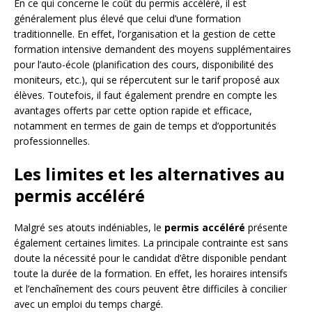
En ce qui concerne le coût du permis accéléré, il est
généralement plus élevé que celui d’une formation
traditionnelle. En effet, l’organisation et la gestion de cette
formation intensive demandent des moyens supplémentaires
pour l’auto-école (planification des cours, disponibilité des
moniteurs, etc.), qui se répercutent sur le tarif proposé aux
élèves. Toutefois, il faut également prendre en compte les
avantages offerts par cette option rapide et efficace,
notamment en termes de gain de temps et d’opportunités
professionnelles.
Les limites et les alternatives au
permis accéléré
Malgré ses atouts indéniables, le
permis accéléré
présente
également certaines limites. La principale contrainte est sans
doute la nécessité pour le candidat d’être disponible pendant
toute la durée de la formation. En effet, les horaires intensifs
et l’enchaînement des cours peuvent être difficiles à concilier
avec un emploi du temps chargé.