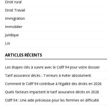
Droit rural
Droit Travail
Immigration
Immobilier
Juridique
Loi
ARTICLES RÉCENTS
Les étapes clés à suivre avec le Cidff 94 pour votre dossier
Tarif assurance décès : 7 erreurs à éviter absolument
Comment le Cidff 94 contribue à l’égalité des droits en 2026
Quels facteurs impactent le tarif assurance décès en 2026
Cidff 94 : Une aide précieuse pour les femmes en difficulté