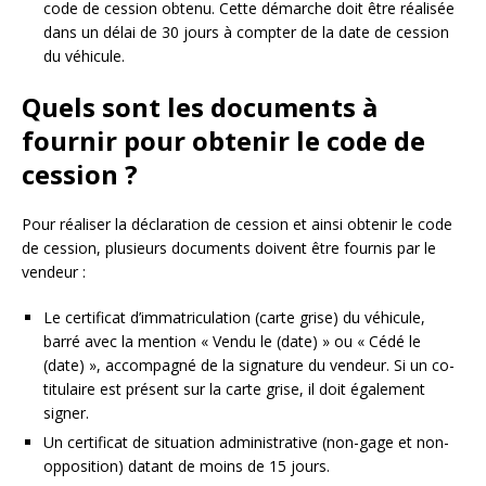
code de cession obtenu. Cette démarche doit être réalisée
dans un délai de 30 jours à compter de la date de cession
du véhicule.
Quels sont les documents à
fournir pour obtenir le code de
cession ?
Pour réaliser la déclaration de cession et ainsi obtenir le code
de cession, plusieurs documents doivent être fournis par le
vendeur :
Le certificat d’immatriculation (carte grise) du véhicule,
barré avec la mention « Vendu le (date) » ou « Cédé le
(date) », accompagné de la signature du vendeur. Si un co-
titulaire est présent sur la carte grise, il doit également
signer.
Un certificat de situation administrative (non-gage et non-
opposition) datant de moins de 15 jours.