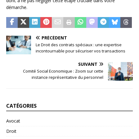
donc à ne pas négliger cette étape cruciale dans votre
démarche.
PRÉCÉDENT
Le Droit des contrats spéciaux : une expertise
incontournable pour sécuriser vos transactions
SUIVANT
Comité Social Economique : Zoom sur cette
instance représentative du personnel
CATÉGORIES
Avocat
Droit