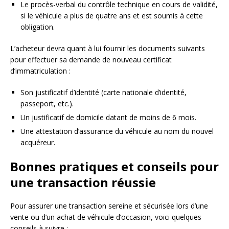
Le procès-verbal du contrôle technique en cours de validité,
si le véhicule a plus de quatre ans et est soumis à cette
obligation.
L’acheteur devra quant à lui fournir les documents suivants
pour effectuer sa demande de nouveau certificat
d’immatriculation :
Son justificatif d’identité (carte nationale d’identité,
passeport, etc.).
Un justificatif de domicile datant de moins de 6 mois.
Une attestation d’assurance du véhicule au nom du nouvel
acquéreur.
Bonnes pratiques et conseils pour
une transaction réussie
Pour assurer une transaction sereine et sécurisée lors d’une
vente ou d’un achat de véhicule d’occasion, voici quelques
conseils à suivre :