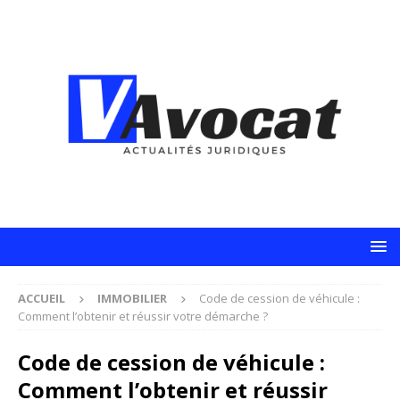
ACCUEIL
IMMOBILIER
Code de cession de véhicule :
Comment l’obtenir et réussir votre démarche ?
Code de cession de véhicule :
Comment l’obtenir et réussir