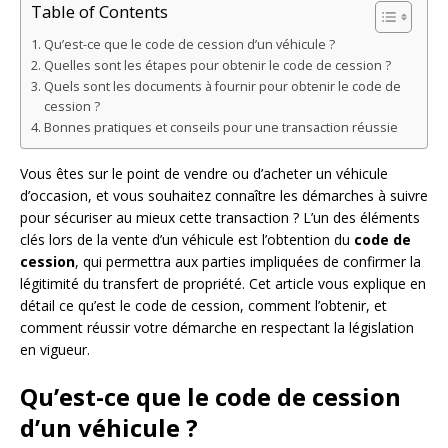
Table of Contents
Qu’est-ce que le code de cession d’un véhicule ?
Quelles sont les étapes pour obtenir le code de cession ?
Quels sont les documents à fournir pour obtenir le code de
cession ?
Bonnes pratiques et conseils pour une transaction réussie
Vous êtes sur le point de vendre ou d’acheter un véhicule
d’occasion, et vous souhaitez connaître les démarches à suivre
pour sécuriser au mieux cette transaction ? L’un des éléments
clés lors de la vente d’un véhicule est l’obtention du
code de
cession
, qui permettra aux parties impliquées de confirmer la
légitimité du transfert de propriété. Cet article vous explique en
détail ce qu’est le code de cession, comment l’obtenir, et
comment réussir votre démarche en respectant la législation
en vigueur.
Qu’est-ce que le code de cession
d’un véhicule ?