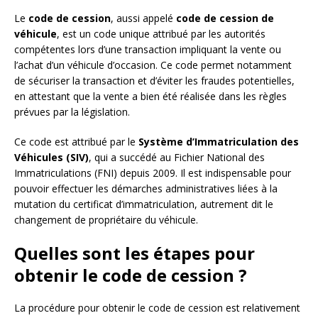
Le
code de cession
, aussi appelé
code de cession de
véhicule
, est un code unique attribué par les autorités
compétentes lors d’une transaction impliquant la vente ou
l’achat d’un véhicule d’occasion. Ce code permet notamment
de sécuriser la transaction et d’éviter les fraudes potentielles,
en attestant que la vente a bien été réalisée dans les règles
prévues par la législation.
Ce code est attribué par le
Système d’Immatriculation des
Véhicules (SIV)
, qui a succédé au Fichier National des
Immatriculations (FNI) depuis 2009. Il est indispensable pour
pouvoir effectuer les démarches administratives liées à la
mutation du certificat d’immatriculation, autrement dit le
changement de propriétaire du véhicule.
Quelles sont les étapes pour
obtenir le code de cession ?
La procédure pour obtenir le code de cession est relativement