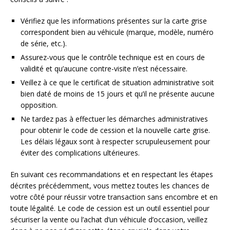
Vérifiez que les informations présentes sur la carte grise
correspondent bien au véhicule (marque, modèle, numéro
de série, etc.).
Assurez-vous que le contrôle technique est en cours de
validité et qu’aucune contre-visite n’est nécessaire.
Veillez à ce que le certificat de situation administrative soit
bien daté de moins de 15 jours et qu’il ne présente aucune
opposition.
Ne tardez pas à effectuer les démarches administratives
pour obtenir le code de cession et la nouvelle carte grise.
Les délais légaux sont à respecter scrupuleusement pour
éviter des complications ultérieures.
En suivant ces recommandations et en respectant les étapes
décrites précédemment, vous mettez toutes les chances de
votre côté pour réussir votre transaction sans encombre et en
toute légalité. Le code de cession est un outil essentiel pour
sécuriser la vente ou l’achat d’un véhicule d’occasion, veillez