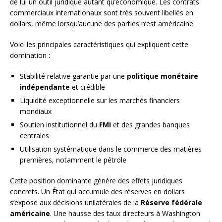
de lui un outil juridique autant qu’économique. Les contrats
commerciaux internationaux sont très souvent libellés en
dollars, même lorsqu’aucune des parties n’est américaine.
Voici les principales caractéristiques qui expliquent cette
domination :
Stabilité relative garantie par une
politique monétaire
indépendante
et crédible
Liquidité exceptionnelle sur les marchés financiers
mondiaux
Soutien institutionnel du
FMI
et des grandes banques
centrales
Utilisation systématique dans le commerce des matières
premières, notamment le pétrole
Cette position dominante génère des effets juridiques
concrets. Un État qui accumule des réserves en dollars
s’expose aux décisions unilatérales de la
Réserve fédérale
américaine
. Une hausse des taux directeurs à Washington