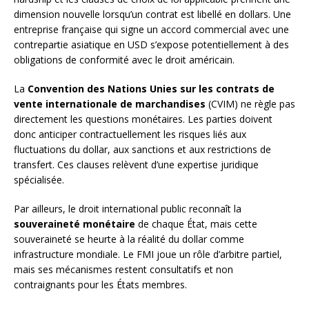
dimension nouvelle lorsqu’un contrat est libellé en dollars. Une
entreprise française qui signe un accord commercial avec une
contrepartie asiatique en USD s’expose potentiellement à des
obligations de conformité avec le droit américain.
La
Convention des Nations Unies sur les contrats de
vente internationale de marchandises
(CVIM) ne règle pas
directement les questions monétaires. Les parties doivent
donc anticiper contractuellement les risques liés aux
fluctuations du dollar, aux sanctions et aux restrictions de
transfert. Ces clauses relèvent d’une expertise juridique
spécialisée.
Par ailleurs, le droit international public reconnaît la
souveraineté monétaire
de chaque État, mais cette
souveraineté se heurte à la réalité du dollar comme
infrastructure mondiale. Le FMI joue un rôle d’arbitre partiel,
mais ses mécanismes restent consultatifs et non
contraignants pour les États membres.