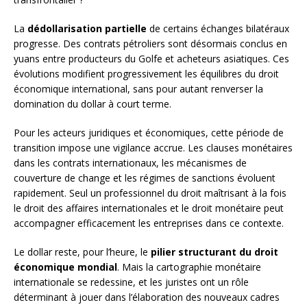
La
dédollarisation partielle
de certains échanges bilatéraux
progresse. Des contrats pétroliers sont désormais conclus en
yuans entre producteurs du Golfe et acheteurs asiatiques. Ces
évolutions modifient progressivement les équilibres du droit
économique international, sans pour autant renverser la
domination du dollar à court terme.
Pour les acteurs juridiques et économiques, cette période de
transition impose une vigilance accrue. Les clauses monétaires
dans les contrats internationaux, les mécanismes de
couverture de change et les régimes de sanctions évoluent
rapidement. Seul un professionnel du droit maîtrisant à la fois
le droit des affaires internationales et le droit monétaire peut
accompagner efficacement les entreprises dans ce contexte.
Le dollar reste, pour l’heure, le
pilier structurant du droit
économique mondial
. Mais la cartographie monétaire
internationale se redessine, et les juristes ont un rôle
déterminant à jouer dans l’élaboration des nouveaux cadres