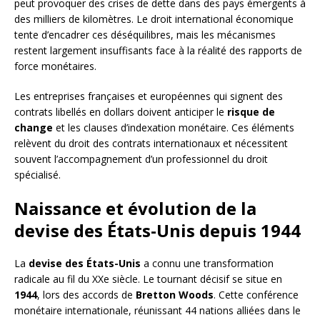
peut provoquer des crises de dette dans des pays émergents à
des milliers de kilomètres. Le droit international économique
tente d’encadrer ces déséquilibres, mais les mécanismes
restent largement insuffisants face à la réalité des rapports de
force monétaires.
Les entreprises françaises et européennes qui signent des
contrats libellés en dollars doivent anticiper le
risque de
change
et les clauses d’indexation monétaire. Ces éléments
relèvent du droit des contrats internationaux et nécessitent
souvent l’accompagnement d’un professionnel du droit
spécialisé.
Naissance et évolution de la
devise des États-Unis depuis 1944
La
devise des États-Unis
a connu une transformation
radicale au fil du XXe siècle. Le tournant décisif se situe en
1944
, lors des accords de
Bretton Woods
. Cette conférence
monétaire internationale, réunissant 44 nations alliées dans le