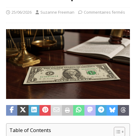
25/06/2026
Suzanne Freeman
Commentaires fermés
Table of Contents