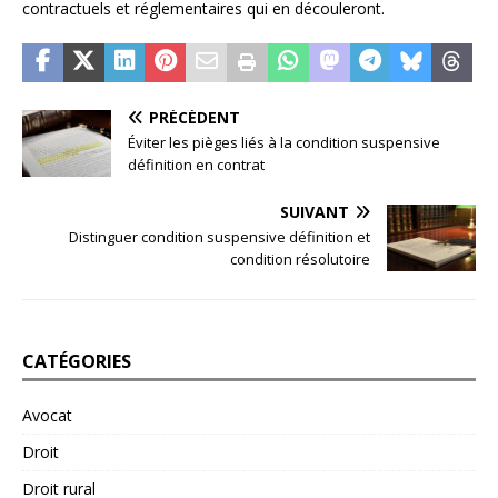
contractuels et réglementaires qui en découleront.
PRÉCÉDENT
Éviter les pièges liés à la condition suspensive
définition en contrat
SUIVANT
Distinguer condition suspensive définition et
condition résolutoire
CATÉGORIES
Avocat
Droit
Droit rural