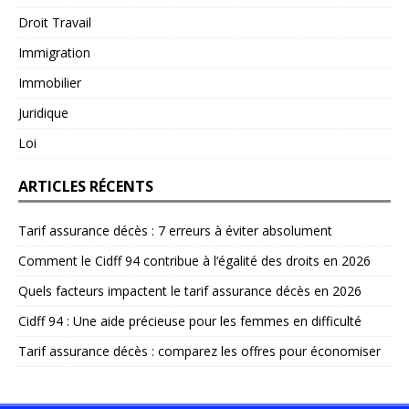
Droit Travail
Immigration
Immobilier
Juridique
Loi
ARTICLES RÉCENTS
Tarif assurance décès : 7 erreurs à éviter absolument
Comment le Cidff 94 contribue à l’égalité des droits en 2026
Quels facteurs impactent le tarif assurance décès en 2026
Cidff 94 : Une aide précieuse pour les femmes en difficulté
Tarif assurance décès : comparez les offres pour économiser