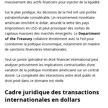
massivement des actifs financiers pour injecter de la liquidité.
Sur le plan juridique, les décisions de la Fed ont une portée
extraterritoriale considérable. Un resserrement monétaire
américain renchérit le dollar, alourdit la dette des pays
emprunteurs en USD et peut provoquer des sorties de
capitaux massives des marchés émergents. Le
Department
of the Treasury
collabore étroitement avec la Fed pour
coordonner la politique économique, notamment en matière
de sanctions financières internationales.
Seul un juriste spécialisé en droit financier international peut
analyser précisément les implications contractuelles d’une
variation de la politique monétaire américaine sur un contrat
donné. La complexité des interactions entre droit public et
droit privé dans ce domaine est réelle.
Cadre juridique des transactions
internationales en dollars