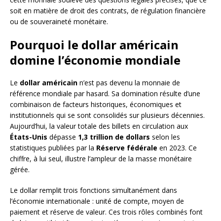
soit en matière de droit des contrats, de régulation financière
ou de souveraineté monétaire.
Pourquoi le dollar américain
domine l’économie mondiale
Le
dollar américain
n’est pas devenu la monnaie de
référence mondiale par hasard. Sa domination résulte d’une
combinaison de facteurs historiques, économiques et
institutionnels qui se sont consolidés sur plusieurs décennies.
Aujourd’hui, la valeur totale des billets en circulation aux
États-Unis
dépasse
1,3 trillion de dollars
selon les
statistiques publiées par la
Réserve fédérale
en 2023. Ce
chiffre, à lui seul, illustre l’ampleur de la masse monétaire
gérée.
Le dollar remplit trois fonctions simultanément dans
l’économie internationale : unité de compte, moyen de
paiement et réserve de valeur. Ces trois rôles combinés font