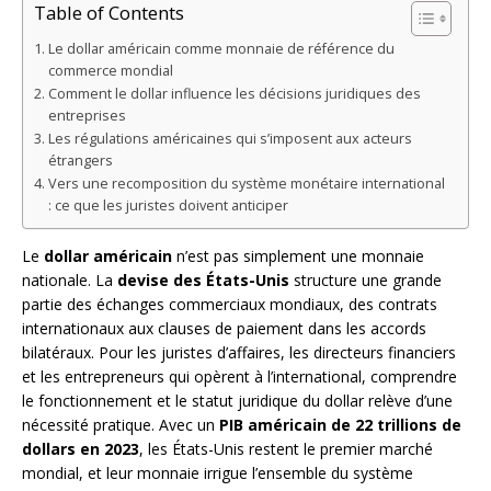
Table of Contents
Le dollar américain comme monnaie de référence du
commerce mondial
Comment le dollar influence les décisions juridiques des
entreprises
Les régulations américaines qui s’imposent aux acteurs
étrangers
Vers une recomposition du système monétaire international
: ce que les juristes doivent anticiper
Le
dollar américain
n’est pas simplement une monnaie
nationale. La
devise des États-Unis
structure une grande
partie des échanges commerciaux mondiaux, des contrats
internationaux aux clauses de paiement dans les accords
bilatéraux. Pour les juristes d’affaires, les directeurs financiers
et les entrepreneurs qui opèrent à l’international, comprendre
le fonctionnement et le statut juridique du dollar relève d’une
nécessité pratique. Avec un
PIB américain de 22 trillions de
dollars en 2023
, les États-Unis restent le premier marché
mondial, et leur monnaie irrigue l’ensemble du système