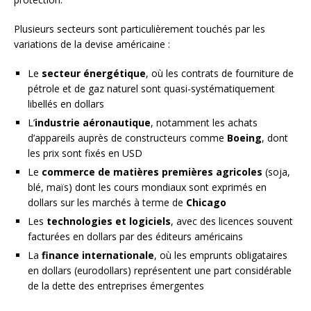
Plusieurs secteurs sont particulièrement touchés par les
variations de la devise américaine :
Le
secteur énergétique
, où les contrats de fourniture de
pétrole et de gaz naturel sont quasi-systématiquement
libellés en dollars
L’
industrie aéronautique
, notamment les achats
d’appareils auprès de constructeurs comme
Boeing
, dont
les prix sont fixés en USD
Le
commerce de matières premières agricoles
(soja,
blé, maïs) dont les cours mondiaux sont exprimés en
dollars sur les marchés à terme de
Chicago
Les
technologies et logiciels
, avec des licences souvent
facturées en dollars par des éditeurs américains
La
finance internationale
, où les emprunts obligataires
en dollars (eurodollars) représentent une part considérable
de la dette des entreprises émergentes