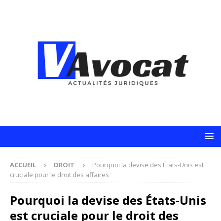
ACCUEIL
DROIT
Pourquoi la devise des États-Unis est
cruciale pour le droit des affaires
Pourquoi la devise des États-Unis
est cruciale pour le droit des