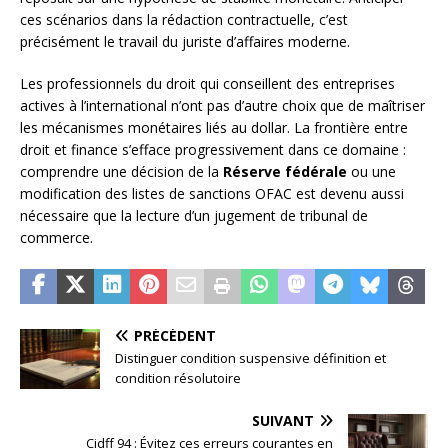
ces scénarios dans la rédaction contractuelle, c’est
précisément le travail du juriste d’affaires moderne.
Les professionnels du droit qui conseillent des entreprises
actives à l’international n’ont pas d’autre choix que de maîtriser
les mécanismes monétaires liés au dollar. La frontière entre
droit et finance s’efface progressivement dans ce domaine :
comprendre une décision de la
Réserve fédérale
ou une
modification des listes de sanctions OFAC est devenu aussi
nécessaire que la lecture d’un jugement de tribunal de
commerce.
PRÉCÉDENT
Distinguer condition suspensive définition et
condition résolutoire
SUIVANT
Cidff 94 : Évitez ces erreurs courantes en