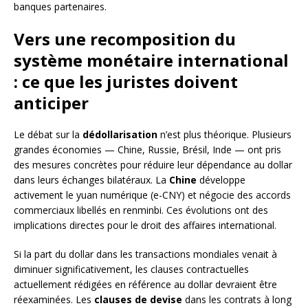
banques partenaires.
Vers une recomposition du
système monétaire international
: ce que les juristes doivent
anticiper
Le débat sur la
dédollarisation
n’est plus théorique. Plusieurs
grandes économies — Chine, Russie, Brésil, Inde — ont pris
des mesures concrètes pour réduire leur dépendance au dollar
dans leurs échanges bilatéraux. La
Chine
développe
activement le yuan numérique (e-CNY) et négocie des accords
commerciaux libellés en renminbi. Ces évolutions ont des
implications directes pour le droit des affaires international.
Si la part du dollar dans les transactions mondiales venait à
diminuer significativement, les clauses contractuelles
actuellement rédigées en référence au dollar devraient être
réexaminées. Les
clauses de devise
dans les contrats à long