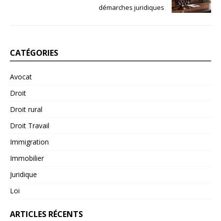
démarches juridiques
CATÉGORIES
Avocat
Droit
Droit rural
Droit Travail
Immigration
Immobilier
Juridique
Loi
ARTICLES RÉCENTS