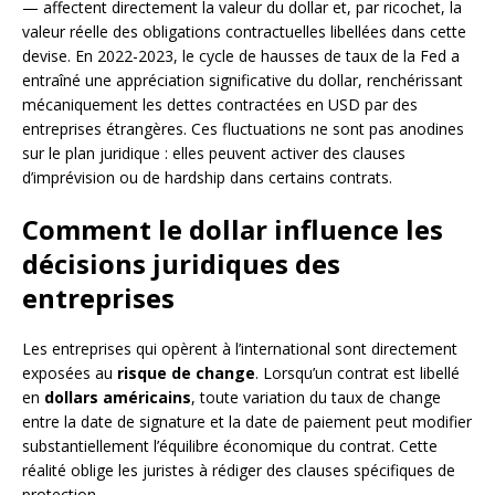
— affectent directement la valeur du dollar et, par ricochet, la
valeur réelle des obligations contractuelles libellées dans cette
devise. En 2022-2023, le cycle de hausses de taux de la Fed a
entraîné une appréciation significative du dollar, renchérissant
mécaniquement les dettes contractées en USD par des
entreprises étrangères. Ces fluctuations ne sont pas anodines
sur le plan juridique : elles peuvent activer des clauses
d’imprévision ou de hardship dans certains contrats.
Comment le dollar influence les
décisions juridiques des
entreprises
Les entreprises qui opèrent à l’international sont directement
exposées au
risque de change
. Lorsqu’un contrat est libellé
en
dollars américains
, toute variation du taux de change
entre la date de signature et la date de paiement peut modifier
substantiellement l’équilibre économique du contrat. Cette
réalité oblige les juristes à rédiger des clauses spécifiques de
protection.