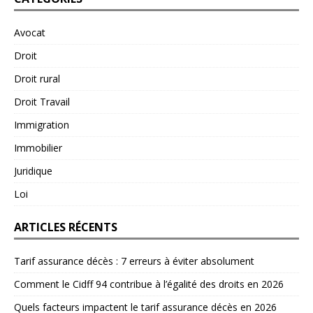
Avocat
Droit
Droit rural
Droit Travail
Immigration
Immobilier
Juridique
Loi
ARTICLES RÉCENTS
Tarif assurance décès : 7 erreurs à éviter absolument
Comment le Cidff 94 contribue à l’égalité des droits en 2026
Quels facteurs impactent le tarif assurance décès en 2026