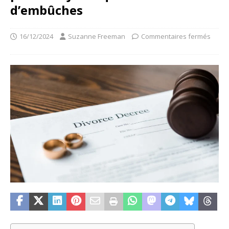
d’embûches
16/12/2024
Suzanne Freeman
Commentaires fermés