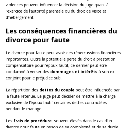
violences peuvent influencer la décision du juge quant à
l’exercice de l’autorité parentale ou du droit de visite et
d’hébergement.
Les conséquences financières du
divorce pour faute
Le divorce pour faute peut avoir des répercussions financières
importantes. Outre la potentielle perte du droit à prestation
compensatoire pour l’époux fautif, ce dernier peut être
condamné à verser des
dommages et intérêts
à son ex-
conjoint pour le préjudice subi.
La répartition des
dettes du couple
peut être influencée par
la faute retenue. Le juge peut décider de mettre à la charge
exclusive de l’époux fautif certaines dettes contractées
pendant le mariage.
Les
frais de procédure
, souvent élevés dans le cas d’un
divorce pour faute en raison de sa complexité et de sa durée,