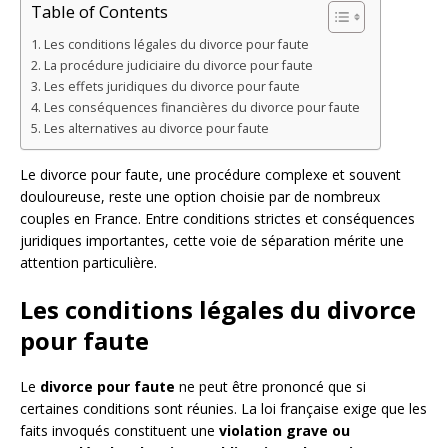
Table of Contents
Les conditions légales du divorce pour faute
La procédure judiciaire du divorce pour faute
Les effets juridiques du divorce pour faute
Les conséquences financières du divorce pour faute
Les alternatives au divorce pour faute
Le divorce pour faute, une procédure complexe et souvent
douloureuse, reste une option choisie par de nombreux
couples en France. Entre conditions strictes et conséquences
juridiques importantes, cette voie de séparation mérite une
attention particulière.
Les conditions légales du divorce
pour faute
Le
divorce pour faute
ne peut être prononcé que si
certaines conditions sont réunies. La loi française exige que les
faits invoqués constituent une
violation grave ou