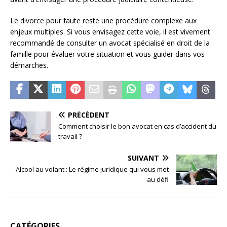
Le divorce pour faute reste une procédure complexe aux
enjeux multiples. Si vous envisagez cette voie, il est vivement
recommandé de consulter un avocat spécialisé en droit de la
famille pour évaluer votre situation et vous guider dans vos
démarches.
PRÉCÉDENT
Comment choisir le bon avocat en cas d’accident du
travail ?
SUIVANT
Alcool au volant : Le régime juridique qui vous met
au défi
CATÉGORIES