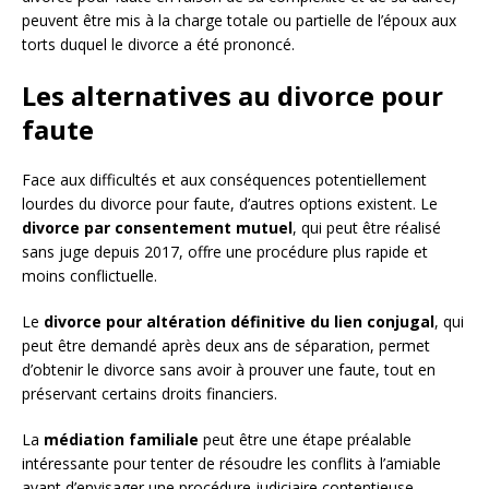
peuvent être mis à la charge totale ou partielle de l’époux aux
torts duquel le divorce a été prononcé.
Les alternatives au divorce pour
faute
Face aux difficultés et aux conséquences potentiellement
lourdes du divorce pour faute, d’autres options existent. Le
divorce par consentement mutuel
, qui peut être réalisé
sans juge depuis 2017, offre une procédure plus rapide et
moins conflictuelle.
Le
divorce pour altération définitive du lien conjugal
, qui
peut être demandé après deux ans de séparation, permet
d’obtenir le divorce sans avoir à prouver une faute, tout en
préservant certains droits financiers.
La
médiation familiale
peut être une étape préalable
intéressante pour tenter de résoudre les conflits à l’amiable
avant d’envisager une procédure judiciaire contentieuse.