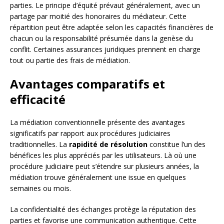
parties. Le principe d’équité prévaut généralement, avec un
partage par moitié des honoraires du médiateur. Cette
répartition peut être adaptée selon les capacités financières de
chacun ou la responsabilité présumée dans la genèse du
conflit. Certaines assurances juridiques prennent en charge
tout ou partie des frais de médiation.
Avantages comparatifs et
efficacité
La médiation conventionnelle présente des avantages
significatifs par rapport aux procédures judiciaires
traditionnelles. La
rapidité de résolution
constitue l’un des
bénéfices les plus appréciés par les utilisateurs. Là où une
procédure judiciaire peut s’étendre sur plusieurs années, la
médiation trouve généralement une issue en quelques
semaines ou mois.
La confidentialité des échanges protège la réputation des
parties et favorise une communication authentique. Cette