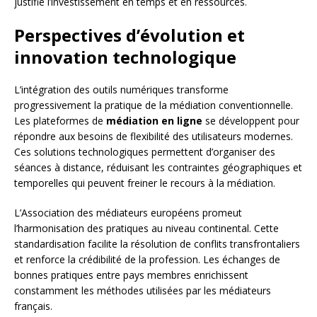
justifie l’investissement en temps et en ressources.
Perspectives d’évolution et
innovation technologique
L’intégration des outils numériques transforme
progressivement la pratique de la médiation conventionnelle.
Les plateformes de
médiation en ligne
se développent pour
répondre aux besoins de flexibilité des utilisateurs modernes.
Ces solutions technologiques permettent d’organiser des
séances à distance, réduisant les contraintes géographiques et
temporelles qui peuvent freiner le recours à la médiation.
L’Association des médiateurs européens promeut
l’harmonisation des pratiques au niveau continental. Cette
standardisation facilite la résolution de conflits transfrontaliers
et renforce la crédibilité de la profession. Les échanges de
bonnes pratiques entre pays membres enrichissent
constamment les méthodes utilisées par les médiateurs
français.