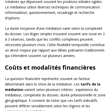
créatives qui dépassent souvent les positions initiales rigides.
Le médiateur utilise diverses techniques de communication :
reformulation, questionnement, recadrage et recherche
d’options.
La durée moyenne d’une médiation varie selon la complexité
du dossier. Les litiges simples trouvent souvent une issue en 2
à 3 séances, tandis que les conflits complexes peuvent
nécessiter plusieurs mois. Cette flexibilité temporelle constitue
un atout majeur par rapport aux délais judiciaires traditionnels
qui s’étendent souvent sur plusieurs années.
Coûts et modalités financières
La question financière représente souvent un facteur
déterminant dans le choix de la médiation. Les
tarifs de la
médiation
varient selon plusieurs critères : expérience du
médiateur, complexité du dossier, durée prévisionnelle et zone
géographique. Il convient de noter que ces tarifs indicatifs
peuvent différer sensiblement selon les régions et les