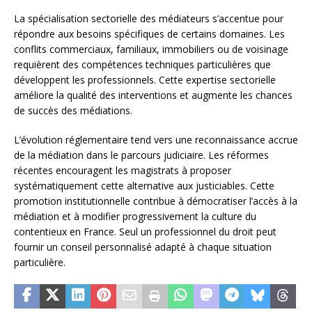
La spécialisation sectorielle des médiateurs s’accentue pour
répondre aux besoins spécifiques de certains domaines. Les
conflits commerciaux, familiaux, immobiliers ou de voisinage
requièrent des compétences techniques particulières que
développent les professionnels. Cette expertise sectorielle
améliore la qualité des interventions et augmente les chances
de succès des médiations.
L’évolution réglementaire tend vers une reconnaissance accrue
de la médiation dans le parcours judiciaire. Les réformes
récentes encouragent les magistrats à proposer
systématiquement cette alternative aux justiciables. Cette
promotion institutionnelle contribue à démocratiser l’accès à la
médiation et à modifier progressivement la culture du
contentieux en France. Seul un professionnel du droit peut
fournir un conseil personnalisé adapté à chaque situation
particulière.