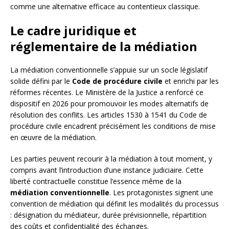
comme une alternative efficace au contentieux classique.
Le cadre juridique et
réglementaire de la médiation
La médiation conventionnelle s’appuie sur un socle législatif
solide défini par le
Code de procédure civile
et enrichi par les
réformes récentes. Le Ministère de la Justice a renforcé ce
dispositif en 2026 pour promouvoir les modes alternatifs de
résolution des conflits. Les articles 1530 à 1541 du Code de
procédure civile encadrent précisément les conditions de mise
en œuvre de la médiation.
Les parties peuvent recourir à la médiation à tout moment, y
compris avant l’introduction d’une instance judiciaire. Cette
liberté contractuelle constitue l’essence même de la
médiation conventionnelle
. Les protagonistes signent une
convention de médiation qui définit les modalités du processus
: désignation du médiateur, durée prévisionnelle, répartition
des coûts et confidentialité des échanges.