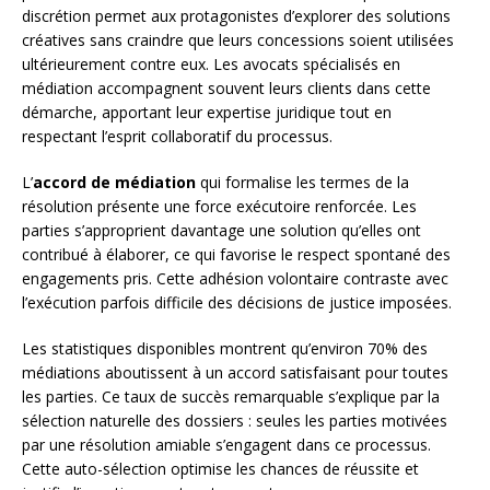
discrétion permet aux protagonistes d’explorer des solutions
créatives sans craindre que leurs concessions soient utilisées
ultérieurement contre eux. Les avocats spécialisés en
médiation accompagnent souvent leurs clients dans cette
démarche, apportant leur expertise juridique tout en
respectant l’esprit collaboratif du processus.
L’
accord de médiation
qui formalise les termes de la
résolution présente une force exécutoire renforcée. Les
parties s’approprient davantage une solution qu’elles ont
contribué à élaborer, ce qui favorise le respect spontané des
engagements pris. Cette adhésion volontaire contraste avec
l’exécution parfois difficile des décisions de justice imposées.
Les statistiques disponibles montrent qu’environ 70% des
médiations aboutissent à un accord satisfaisant pour toutes
les parties. Ce taux de succès remarquable s’explique par la
sélection naturelle des dossiers : seules les parties motivées
par une résolution amiable s’engagent dans ce processus.
Cette auto-sélection optimise les chances de réussite et