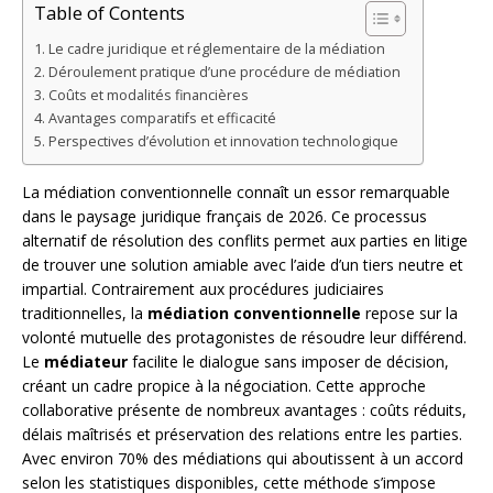
Table of Contents
Le cadre juridique et réglementaire de la médiation
Déroulement pratique d’une procédure de médiation
Coûts et modalités financières
Avantages comparatifs et efficacité
Perspectives d’évolution et innovation technologique
La médiation conventionnelle connaît un essor remarquable
dans le paysage juridique français de 2026. Ce processus
alternatif de résolution des conflits permet aux parties en litige
de trouver une solution amiable avec l’aide d’un tiers neutre et
impartial. Contrairement aux procédures judiciaires
traditionnelles, la
médiation conventionnelle
repose sur la
volonté mutuelle des protagonistes de résoudre leur différend.
Le
médiateur
facilite le dialogue sans imposer de décision,
créant un cadre propice à la négociation. Cette approche
collaborative présente de nombreux avantages : coûts réduits,
délais maîtrisés et préservation des relations entre les parties.
Avec environ 70% des médiations qui aboutissent à un accord
selon les statistiques disponibles, cette méthode s’impose