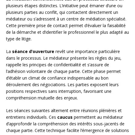
plusieurs étapes distinctes. L’initiative peut émaner d’une ou
plusieurs parties au conflit, qui contactent directement un
médiateur ou s’adressent à un centre de médiation spécialisé.
Cette première prise de contact permet d’évaluer la faisabilité
de la démarche et d’identifier le professionnel le plus adapté au
type de litige.
La
séance d’ouverture
revêt une importance particulière
dans le processus. Le médiateur présente les règles du jeu,
rappelle les principes de confidentialité et s’assure de
l’adhésion volontaire de chaque partie. Cette phase permet
d’établir un climat de confiance indispensable au bon
déroulement des négociations. Les parties exposent leurs
positions respectives sans interruption, favorisant une
compréhension mutuelle des enjeux.
Les séances suivantes alternent entre réunions plénières et
entretiens individuels. Ces
caucus
permettent au médiateur
d’approfondir la compréhension des intérêts sous-jacents de
chaque partie. Cette technique facilite l’émergence de solutions