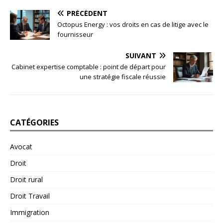
PRÉCÉDENT
Octopus Energy : vos droits en cas de litige avec le
fournisseur
SUIVANT
Cabinet expertise comptable : point de départ pour
une stratégie fiscale réussie
CATÉGORIES
Avocat
Droit
Droit rural
Droit Travail
Immigration