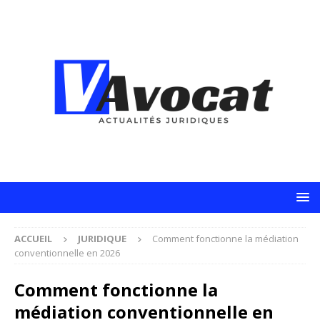
ACCUEIL
JURIDIQUE
Comment fonctionne la médiation
conventionnelle en 2026
Comment fonctionne la
médiation conventionnelle en