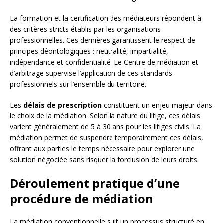
La formation et la certification des médiateurs répondent à
des critères stricts établis par les organisations
professionnelles. Ces dernières garantissent le respect de
principes déontologiques : neutralité, impartialité,
indépendance et confidentialité. Le Centre de médiation et
d’arbitrage supervise l’application de ces standards
professionnels sur l’ensemble du territoire.
Les
délais de prescription
constituent un enjeu majeur dans
le choix de la médiation. Selon la nature du litige, ces délais
varient généralement de 5 à 30 ans pour les litiges civils. La
médiation permet de suspendre temporairement ces délais,
offrant aux parties le temps nécessaire pour explorer une
solution négociée sans risquer la forclusion de leurs droits.
Déroulement pratique d’une
procédure de médiation
La médiation conventionnelle suit un processus structuré en