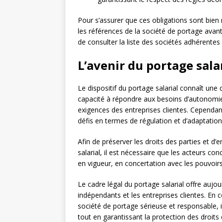
Pour s’assurer que ces obligations sont bien 
les références de la société de portage avant
de consulter la liste des sociétés adhérentes
L’avenir du portage sala
Le dispositif du portage salarial connaît une
capacité à répondre aux besoins d’autonomie e
exigences des entreprises clientes. Cependa
défis en termes de régulation et d’adaptation
Afin de préserver les droits des parties et 
salarial, il est nécessaire que les acteurs co
en vigueur, en concertation avec les pouvoirs
Le cadre légal du portage salarial offre aujou
indépendants et les entreprises clientes. En 
société de portage sérieuse et responsable, i
tout en garantissant la protection des droits