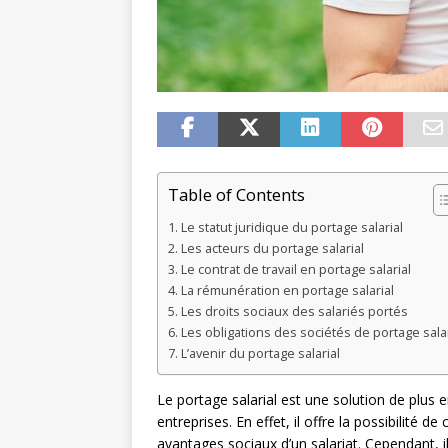
Table of Contents
Le statut juridique du portage salarial
Les acteurs du portage salarial
Le contrat de travail en portage salarial
La rémunération en portage salarial
Les droits sociaux des salariés portés
Les obligations des sociétés de portage salar
L’avenir du portage salarial
Le portage salarial est une solution de plus e
entreprises. En effet, il offre la possibilité de
avantages sociaux d’un salariat. Cependant, il