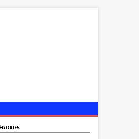
ÉGORIES