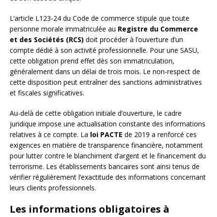
L’article L123-24 du Code de commerce stipule que toute
personne morale immatriculée au
Registre du Commerce
et des Sociétés (RCS)
doit procéder à l’ouverture d’un
compte dédié à son activité professionnelle. Pour une SASU,
cette obligation prend effet dès son immatriculation,
généralement dans un délai de trois mois. Le non-respect de
cette disposition peut entraîner des sanctions administratives
et fiscales significatives.
Au-delà de cette obligation initiale d’ouverture, le cadre
juridique impose une actualisation constante des informations
relatives à ce compte. La
loi PACTE
de 2019 a renforcé ces
exigences en matière de transparence financière, notamment
pour lutter contre le blanchiment d’argent et le financement du
terrorisme. Les établissements bancaires sont ainsi tenus de
vérifier régulièrement l’exactitude des informations concernant
leurs clients professionnels.
Les informations obligatoires à