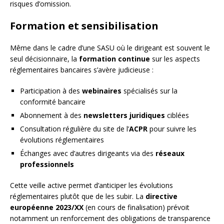
risques d’omission.
Formation et sensibilisation
Même dans le cadre d’une SASU où le dirigeant est souvent le
seul décisionnaire, la
formation continue
sur les aspects
réglementaires bancaires s’avère judicieuse :
Participation à des
webinaires
spécialisés sur la
conformité bancaire
Abonnement à des
newsletters juridiques
ciblées
Consultation régulière du site de l’
ACPR
pour suivre les
évolutions réglementaires
Échanges avec d’autres dirigeants via des
réseaux
professionnels
Cette veille active permet d’anticiper les évolutions
réglementaires plutôt que de les subir. La
directive
européenne 2023/XX
(en cours de finalisation) prévoit
notamment un renforcement des obligations de transparence