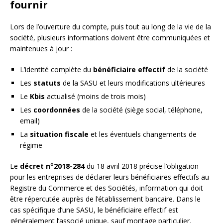
fournir
Lors de l’ouverture du compte, puis tout au long de la vie de la
société, plusieurs informations doivent être communiquées et
maintenues à jour :
L’identité complète du
bénéficiaire effectif
de la société
Les
statuts
de la SASU et leurs modifications ultérieures
Le
Kbis
actualisé (moins de trois mois)
Les
coordonnées
de la société (siège social, téléphone,
email)
La
situation fiscale
et les éventuels changements de
régime
Le
décret n°2018-284
du 18 avril 2018 précise l’obligation
pour les entreprises de déclarer leurs bénéficiaires effectifs au
Registre du Commerce et des Sociétés, information qui doit
être répercutée auprès de l’établissement bancaire. Dans le
cas spécifique d’une SASU, le bénéficiaire effectif est
généralement l’associé unique, sauf montage particulier.