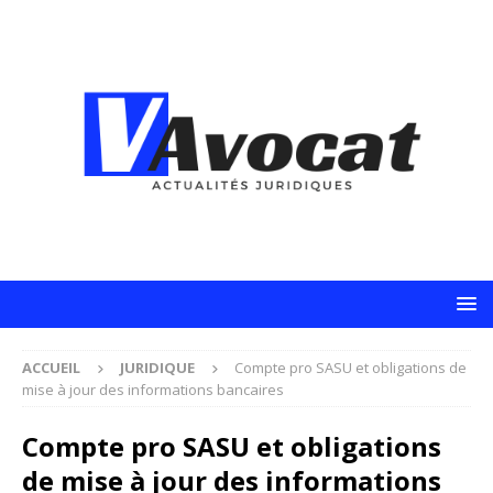
ACCUEIL
JURIDIQUE
Compte pro SASU et obligations de
mise à jour des informations bancaires
Compte pro SASU et obligations
de mise à jour des informations