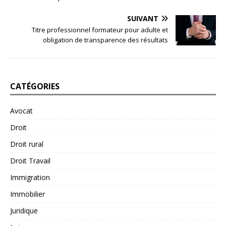
SUIVANT
Titre professionnel formateur pour adulte et
obligation de transparence des résultats
CATÉGORIES
Avocat
Droit
Droit rural
Droit Travail
Immigration
Immobilier
Juridique