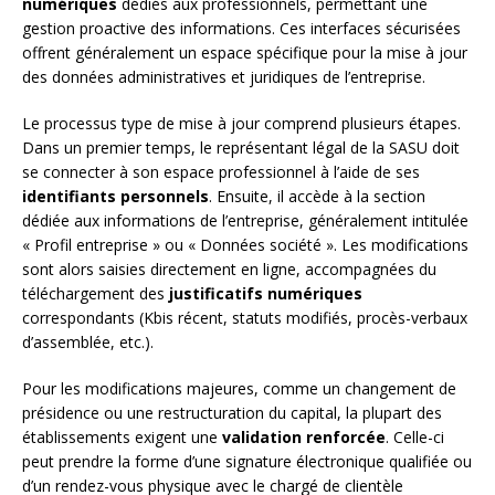
numériques
dédiés aux professionnels, permettant une
gestion proactive des informations. Ces interfaces sécurisées
offrent généralement un espace spécifique pour la mise à jour
des données administratives et juridiques de l’entreprise.
Le processus type de mise à jour comprend plusieurs étapes.
Dans un premier temps, le représentant légal de la SASU doit
se connecter à son espace professionnel à l’aide de ses
identifiants personnels
. Ensuite, il accède à la section
dédiée aux informations de l’entreprise, généralement intitulée
« Profil entreprise » ou « Données société ». Les modifications
sont alors saisies directement en ligne, accompagnées du
téléchargement des
justificatifs numériques
correspondants (Kbis récent, statuts modifiés, procès-verbaux
d’assemblée, etc.).
Pour les modifications majeures, comme un changement de
présidence ou une restructuration du capital, la plupart des
établissements exigent une
validation renforcée
. Celle-ci
peut prendre la forme d’une signature électronique qualifiée ou
d’un rendez-vous physique avec le chargé de clientèle