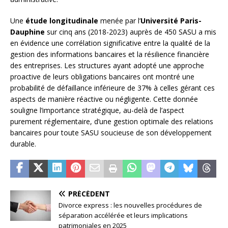
Une
étude longitudinale
menée par l’
Université Paris-
Dauphine
sur cinq ans (2018-2023) auprès de 450 SASU a mis
en évidence une corrélation significative entre la qualité de la
gestion des informations bancaires et la résilience financière
des entreprises. Les structures ayant adopté une approche
proactive de leurs obligations bancaires ont montré une
probabilité de défaillance inférieure de 37% à celles gérant ces
aspects de manière réactive ou négligente. Cette donnée
souligne l’importance stratégique, au-delà de l’aspect
purement réglementaire, d’une gestion optimale des relations
bancaires pour toute SASU soucieuse de son développement
durable.
PRÉCÉDENT
Divorce express : les nouvelles procédures de
séparation accélérée et leurs implications
patrimoniales en 2025