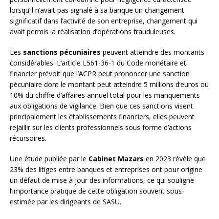
lorsqu’il n’avait pas signalé à sa banque un changement
significatif dans l’activité de son entreprise, changement qui
avait permis la réalisation d’opérations frauduleuses.
Les
sanctions pécuniaires
peuvent atteindre des montants
considérables. L’article L561-36-1 du Code monétaire et
financier prévoit que l’ACPR peut prononcer une sanction
pécuniaire dont le montant peut atteindre 5 millions d’euros ou
10% du chiffre d’affaires annuel total pour les manquements
aux obligations de vigilance. Bien que ces sanctions visent
principalement les établissements financiers, elles peuvent
rejaillir sur les clients professionnels sous forme d’actions
récursoires.
Une étude publiée par le
Cabinet Mazars
en 2023 révèle que
23% des litiges entre banques et entreprises ont pour origine
un défaut de mise à jour des informations, ce qui souligne
l’importance pratique de cette obligation souvent sous-
estimée par les dirigeants de SASU.