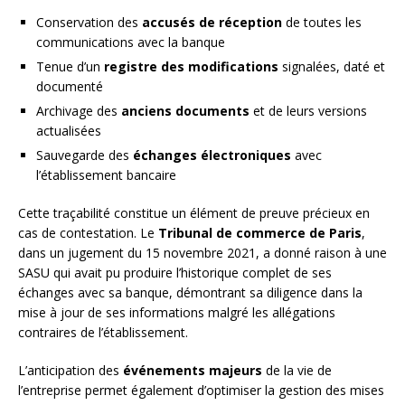
Conservation des
accusés de réception
de toutes les
communications avec la banque
Tenue d’un
registre des modifications
signalées, daté et
documenté
Archivage des
anciens documents
et de leurs versions
actualisées
Sauvegarde des
échanges électroniques
avec
l’établissement bancaire
Cette traçabilité constitue un élément de preuve précieux en
cas de contestation. Le
Tribunal de commerce de Paris
,
dans un jugement du 15 novembre 2021, a donné raison à une
SASU qui avait pu produire l’historique complet de ses
échanges avec sa banque, démontrant sa diligence dans la
mise à jour de ses informations malgré les allégations
contraires de l’établissement.
L’anticipation des
événements majeurs
de la vie de
l’entreprise permet également d’optimiser la gestion des mises