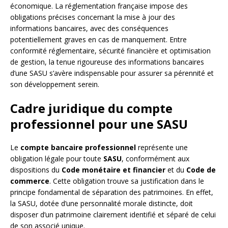
économique. La réglementation française impose des
obligations précises concernant la mise à jour des
informations bancaires, avec des conséquences
potentiellement graves en cas de manquement. Entre
conformité réglementaire, sécurité financière et optimisation
de gestion, la tenue rigoureuse des informations bancaires
d’une SASU s’avère indispensable pour assurer sa pérennité et
son développement serein.
Cadre juridique du compte
professionnel pour une SASU
Le
compte bancaire professionnel
représente une
obligation légale pour toute
SASU
, conformément aux
dispositions du
Code monétaire et financier
et du
Code de
commerce
. Cette obligation trouve sa justification dans le
principe fondamental de séparation des patrimoines. En effet,
la SASU, dotée d’une personnalité morale distincte, doit
disposer d’un patrimoine clairement identifié et séparé de celui
de son associé unique.