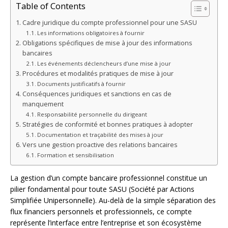
Table of Contents
Cadre juridique du compte professionnel pour une SASU
Les informations obligatoires à fournir
Obligations spécifiques de mise à jour des informations
bancaires
Les événements déclencheurs d’une mise à jour
Procédures et modalités pratiques de mise à jour
Documents justificatifs à fournir
Conséquences juridiques et sanctions en cas de
manquement
Responsabilité personnelle du dirigeant
Stratégies de conformité et bonnes pratiques à adopter
Documentation et traçabilité des mises à jour
Vers une gestion proactive des relations bancaires
Formation et sensibilisation
La gestion d’un compte bancaire professionnel constitue un
pilier fondamental pour toute SASU (Société par Actions
Simplifiée Unipersonnelle). Au-delà de la simple séparation des
flux financiers personnels et professionnels, ce compte
représente l’interface entre l’entreprise et son écosystème