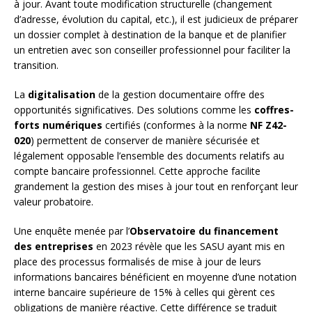
à jour. Avant toute modification structurelle (changement
d’adresse, évolution du capital, etc.), il est judicieux de préparer
un dossier complet à destination de la banque et de planifier
un entretien avec son conseiller professionnel pour faciliter la
transition.
La
digitalisation
de la gestion documentaire offre des
opportunités significatives. Des solutions comme les
coffres-
forts numériques
certifiés (conformes à la norme
NF Z42-
020
) permettent de conserver de manière sécurisée et
légalement opposable l’ensemble des documents relatifs au
compte bancaire professionnel. Cette approche facilite
grandement la gestion des mises à jour tout en renforçant leur
valeur probatoire.
Une enquête menée par l’
Observatoire du financement
des entreprises
en 2023 révèle que les SASU ayant mis en
place des processus formalisés de mise à jour de leurs
informations bancaires bénéficient en moyenne d’une notation
interne bancaire supérieure de 15% à celles qui gèrent ces
obligations de manière réactive. Cette différence se traduit