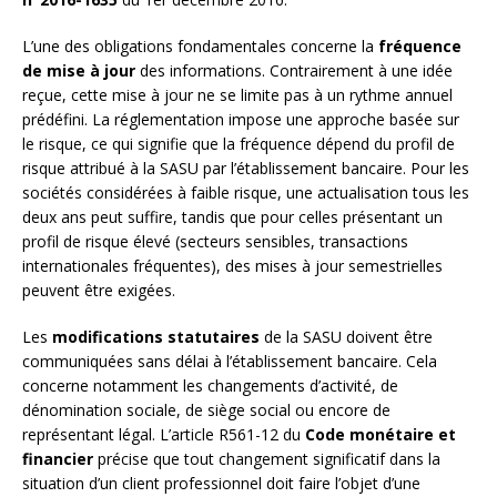
L’une des obligations fondamentales concerne la
fréquence
de mise à jour
des informations. Contrairement à une idée
reçue, cette mise à jour ne se limite pas à un rythme annuel
prédéfini. La réglementation impose une approche basée sur
le risque, ce qui signifie que la fréquence dépend du profil de
risque attribué à la SASU par l’établissement bancaire. Pour les
sociétés considérées à faible risque, une actualisation tous les
deux ans peut suffire, tandis que pour celles présentant un
profil de risque élevé (secteurs sensibles, transactions
internationales fréquentes), des mises à jour semestrielles
peuvent être exigées.
Les
modifications statutaires
de la SASU doivent être
communiquées sans délai à l’établissement bancaire. Cela
concerne notamment les changements d’activité, de
dénomination sociale, de siège social ou encore de
représentant légal. L’article R561-12 du
Code monétaire et
financier
précise que tout changement significatif dans la
situation d’un client professionnel doit faire l’objet d’une