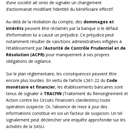
d’une société ait omis de signaler un changement
d’actionnariat modifiant l’identité du bénéficiaire effectif.
Au-delà de la résiliation du compte, des
dommages et
intérêts
peuvent être réclamés par la banque si le défaut
d’information lui a causé un préjudice. Ce préjudice peut
notamment résulter de sanctions administratives infligées à
l’établissement par l’
Autorité de Contrôle Prudentiel et de
Résolution (ACPR)
pour manquement à ses propres
obligations de vigilance.
Sur le plan réglementaire, les conséquences peuvent être
encore plus lourdes. En vertu de l’article L561-22 du
Code
monétaire et financier
, les établissements bancaires sont
tenus de signaler à
TRACFIN
(Traitement du Renseignement et
Action contre les Circuits Financiers clandestins) toute
opération suspecte. Or, l’absence de mise à jour des
informations constitue en soi un facteur de suspicion. Un tel
signalement peut déclencher une enquête approfondie sur les
activités de la SASU.