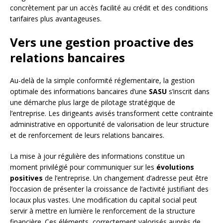
concrètement par un accès facilité au crédit et des conditions
tarifaires plus avantageuses.
Vers une gestion proactive des
relations bancaires
Au-delà de la simple conformité réglementaire, la gestion
optimale des informations bancaires d’une
SASU
s’inscrit dans
une démarche plus large de pilotage stratégique de
l’entreprise. Les dirigeants avisés transforment cette contrainte
administrative en opportunité de valorisation de leur structure
et de renforcement de leurs relations bancaires.
La mise à jour régulière des informations constitue un
moment privilégié pour communiquer sur les
évolutions
positives
de l’entreprise. Un changement d’adresse peut être
l’occasion de présenter la croissance de l’activité justifiant des
locaux plus vastes. Une modification du capital social peut
servir à mettre en lumière le renforcement de la structure
financière. Ces éléments, correctement valorisés auprès de