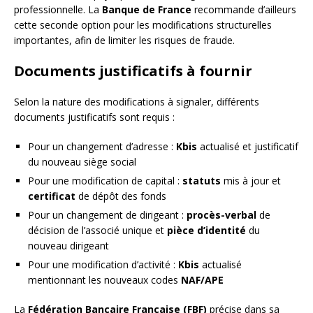
professionnelle. La
Banque de France
recommande d’ailleurs
cette seconde option pour les modifications structurelles
importantes, afin de limiter les risques de fraude.
Documents justificatifs à fournir
Selon la nature des modifications à signaler, différents
documents justificatifs sont requis :
Pour un changement d’adresse :
Kbis
actualisé et justificatif
du nouveau siège social
Pour une modification de capital :
statuts
mis à jour et
certificat
de dépôt des fonds
Pour un changement de dirigeant :
procès-verbal
de
décision de l’associé unique et
pièce d’identité
du
nouveau dirigeant
Pour une modification d’activité :
Kbis
actualisé
mentionnant les nouveaux codes
NAF/APE
La
Fédération Bancaire Française (FBF)
précise dans sa