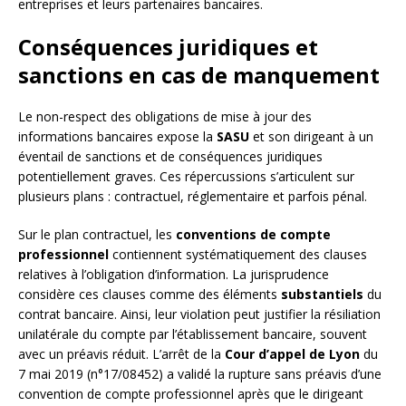
entreprises et leurs partenaires bancaires.
Conséquences juridiques et
sanctions en cas de manquement
Le non-respect des obligations de mise à jour des
informations bancaires expose la
SASU
et son dirigeant à un
éventail de sanctions et de conséquences juridiques
potentiellement graves. Ces répercussions s’articulent sur
plusieurs plans : contractuel, réglementaire et parfois pénal.
Sur le plan contractuel, les
conventions de compte
professionnel
contiennent systématiquement des clauses
relatives à l’obligation d’information. La jurisprudence
considère ces clauses comme des éléments
substantiels
du
contrat bancaire. Ainsi, leur violation peut justifier la résiliation
unilatérale du compte par l’établissement bancaire, souvent
avec un préavis réduit. L’arrêt de la
Cour d’appel de Lyon
du
7 mai 2019 (n°17/08452) a validé la rupture sans préavis d’une
convention de compte professionnel après que le dirigeant