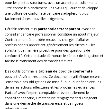
pour les petites structures, avec un accent particulier sur la
lutte contre le blanchiment. Les SASU qui auront développé
une culture de conformité bancaire s’adapteront plus
facilement à ces nouvelles exigences.
L’établissement d’un
partenariat transparent
avec son
conseiller bancaire professionnel constitue un atout majeur.
Contrairement à une idée reçue, les chargés d’affaires
professionnels apprécient généralement les clients qui les
sollicitent de manière proactive pour des questions de
conformité. Cette attitude démontre le sérieux de la gestion et
facilite le traitement des demandes futures.
Des outils comme le
tableau de bord de conformité
peuvent s’avérer très utiles. Ce document synthétique recense
l’ensemble des obligations de mise à jour, leur périodicité, les
dernières actions effectuées et les prochaines échéances.
Partagé avec l’expert-comptable et éventuellement le
conseiller bancaire, il matérialise l’engagement du dirigeant
dans une démarche de transparence et de rigueur
administrative.