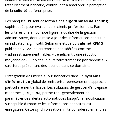
l’établissement bancaire, contribuent à améliorer la perception
de la
solidité
de l’entreprise.
Les banques utilisent désormais des
algorithmes de scoring
sophistiqués pour évaluer leurs clients professionnels. Parmi
les critères pris en compte figure la qualité de la gestion
administrative, dont la mise à jour des informations constitue
un indicateur significatif. Selon une étude du
cabinet KPMG
publiée en 2022, les entreprises considérées comme
« administrativement fiables » bénéficient d’une réduction
moyenne de 0,3 point sur leurs taux d’emprunt par rapport aux
structures présentant des lacunes dans ce domaine.
L’intégration des mises à jour bancaires dans un
système
d’information
global de l’entreprise représente une approche
particulièrement efficace. Les solutions de gestion d’entreprise
modernes (ERP, CRM) permettent généralement de
paramétrer des alertes automatiques lorsqu’une modification
susceptible d’impacter les informations bancaires est
enregistrée. Cette synchronisation limite considérablement les