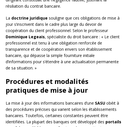
résiliation du contrat bancaire.
La
doctrine juridique
souligne que ces obligations de mise à
jour s’inscrivent dans le cadre plus large du devoir de
coopération du client professionnel. Selon le professeur
Dominique Legeais
, spécialiste du droit bancaire : « Le client
professionnel est tenu à une obligation renforcée de
transparence et de coopération envers son établissement
bancaire, qui dépasse la simple fourniture initiale
d’informations pour s’étendre à une actualisation permanente
de sa situation. »
Procédures et modalités
pratiques de mise à jour
La mise à jour des informations bancaires d’une
SASU
obéit à
des procédures précises qui varient selon les établissements
bancaires. Toutefois, certaines constantes peuvent être
identifiées. La plupart des banques ont développé des
portails