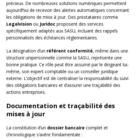
précieux. De nombreuses solutions numériques permettent
aujourd’hui de recevoir des alertes automatiques concernant
les obligations de mise à jour. Des prestataires comme
Legalvision
ou
Juridoc
proposent des services
spécifiquement adaptés aux SASU, incluant des rappels
personnalisés des échéances réglementaires.
La désignation d’un
référent conformité
, même dans une
structure unipersonnelle comme la SASU, représente une
bonne pratique. Ce rôle peut être assumé par le dirigeant lui-
même, son expert-comptable ou un conseiller juridique
externe. L’objectif est de centraliser la responsabilité du suivi
des obligations bancaires et d’assurer une traçabilité des
actions entreprises.
Documentation et traçabilité des
mises à jour
La constitution d’un
dossier bancaire
complet et
chronologique s’avère fondamentale :