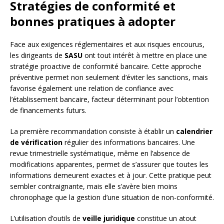
Stratégies de conformité et
bonnes pratiques à adopter
Face aux exigences réglementaires et aux risques encourus,
les dirigeants de
SASU
ont tout intérêt à mettre en place une
stratégie proactive de conformité bancaire. Cette approche
préventive permet non seulement d’éviter les sanctions, mais
favorise également une relation de confiance avec
l’établissement bancaire, facteur déterminant pour l’obtention
de financements futurs.
La première recommandation consiste à établir un
calendrier
de vérification
régulier des informations bancaires. Une
revue trimestrielle systématique, même en l’absence de
modifications apparentes, permet de s’assurer que toutes les
informations demeurent exactes et à jour. Cette pratique peut
sembler contraignante, mais elle s’avère bien moins
chronophage que la gestion d’une situation de non-conformité.
L’utilisation d’outils de
veille juridique
constitue un atout