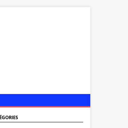
ÉGORIES