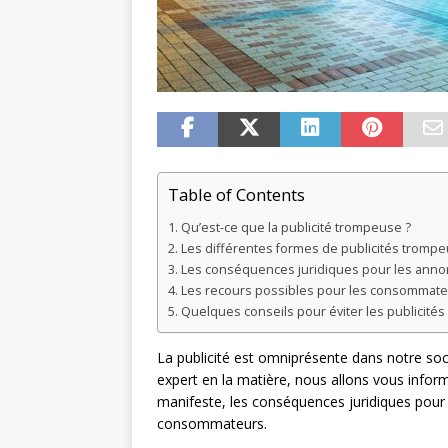
Table of Contents
Qu’est-ce que la publicité trompeuse ?
Les différentes formes de publicités tromp
Les conséquences juridiques pour les ann
Les recours possibles pour les consommate
Quelques conseils pour éviter les publicité
La publicité est omniprésente dans notre soc
expert en la matière, nous allons vous infor
manifeste, les conséquences juridiques pour 
consommateurs.