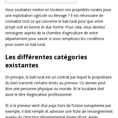
Vous souhaitez mettre en location vos propriétés rurales pour
une exploitation agricole ou élevage ? Il est nécessaire de
connaitre tout ce qui concerne le bail rural pour que votre
projet soit en bonne et due forme. Pour cela, vous devriez
renseigner auprès de la chambre d’agriculture de votre
département pour savoir si vous remplissez les conditions
pour ouvrir un bail rural.
Les différentes catégories
existantes
En principe, le bail rural est un contrat par lequel le propriétaire
du bien transmit certains droits au preneur. Ce dernier peut
être une personne physique ou morale. Et le locataire doit
avoir le titre d’agriculteur professionnel.
Et si le preneur vient d’un pays hors de l’Union européenne par
exemple, il doit remplir et adresser une fiche de renseignement
auprès du Directeur départemental d’agriculture. Après