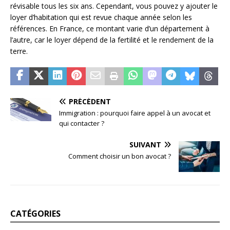
révisable tous les six ans. Cependant, vous pouvez y ajouter le
loyer d’habitation qui est revue chaque année selon les
références. En France, ce montant varie d’un département à
l’autre, car le loyer dépend de la fertilité et le rendement de la
terre.
PRÉCÉDENT
Immigration : pourquoi faire appel à un avocat et
qui contacter ?
SUIVANT
Comment choisir un bon avocat ?
CATÉGORIES