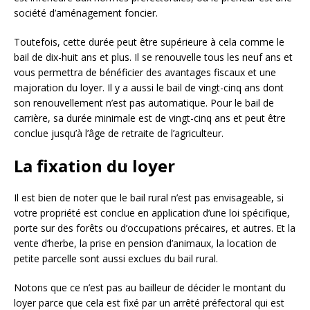
société d’aménagement foncier.
Toutefois, cette durée peut être supérieure à cela comme le
bail de dix-huit ans et plus. Il se renouvelle tous les neuf ans et
vous permettra de bénéficier des avantages fiscaux et une
majoration du loyer. Il y a aussi le bail de vingt-cinq ans dont
son renouvellement n’est pas automatique. Pour le bail de
carrière, sa durée minimale est de vingt-cinq ans et peut être
conclue jusqu’à l’âge de retraite de l’agriculteur.
La fixation du loyer
Il est bien de noter que le bail rural n’est pas envisageable, si
votre propriété est conclue en application d’une loi spécifique,
porte sur des forêts ou d’occupations précaires, et autres. Et la
vente d’herbe, la prise en pension d’animaux, la location de
petite parcelle sont aussi exclues du bail rural.
Notons que ce n’est pas au bailleur de décider le montant du
loyer parce que cela est fixé par un arrêté préfectoral qui est