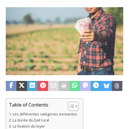
Table of Contents
Les différentes catégories existantes
La durée du bail rural
La fixation du loyer