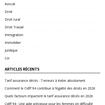
Avocat
Droit
Droit rural
Droit Travail
Immigration
Immobilier
Juridique
Loi
ARTICLES RÉCENTS
Tarif assurance décès : 7 erreurs à éviter absolument
Comment le Cidff 94 contribue à l’égalité des droits en 2026
Quels facteurs impactent le tarif assurance décès en 2026
Cidff 94 : Une aide précieuse pour les femmes en difficulté