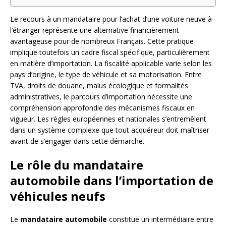
Le recours à un mandataire pour l’achat d’une voiture neuve à
l’étranger représente une alternative financièrement
avantageuse pour de nombreux Français. Cette pratique
implique toutefois un cadre fiscal spécifique, particulièrement
en matière d’importation. La fiscalité applicable varie selon les
pays d’origine, le type de véhicule et sa motorisation. Entre
TVA, droits de douane, malus écologique et formalités
administratives, le parcours d’importation nécessite une
compréhension approfondie des mécanismes fiscaux en
vigueur. Les règles européennes et nationales s’entremêlent
dans un système complexe que tout acquéreur doit maîtriser
avant de s’engager dans cette démarche.
Le rôle du mandataire
automobile dans l’importation de
véhicules neufs
Le
mandataire automobile
constitue un intermédiaire entre