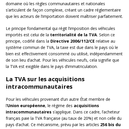
domaine où les règles communautaires et nationales
s’articulent de façon complexe, créant un cadre réglementaire
que les acteurs de l’importation doivent maîtriser parfaitement.
Le principe fondamental qui régit l’imposition des véhicules
importés est celui de la
territorialité de la TVA
. Selon ce
principe, codifié dans la
Directive 2006/112/CE
relative au
système commun de TVA, la taxe est due dans le pays où le
bien est effectivement consommé ou utilisé, indépendamment
de son lieu d’achat. Pour les véhicules neufs, cela signifie que
la TVA est exigible dans le pays d’immatriculation.
La TVA sur les acquisitions
intracommunautaires
Pour les véhicules provenant d’un autre État membre de
l’
Union européenne
, le régime des
acquisitions
intracommunautaires
s’applique. Dans ce cadre, l’acheteur
français paie la TVA française (au taux de 20%) et non celle du
pays d’achat. Ce mécanisme, prévu par les articles
256 bis du