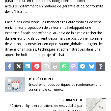
parallèle tout en clarifiant les obligations des différents
acteurs, notamment en matière de garantie et de conformité
des véhicules.
Face à ces évolutions, les mandataires automobiles doivent
enrichir leur proposition de valeur en développant une
expertise fiscale approfondie. Au-delà de la simple recherche
du meilleur prix, ils doivent désormais se positionner comme
de véritables conseillers en optimisation globale, intégrant les
dimensions fiscales, techniques et administratives dans une
approche holistique du projet d’achat.
PRÉCÉDENT
Encadrement des politiques de remboursement
sur un site e-commerce
SUIVANT
Pétition en ligne et conditions de recevabilité par
les pouvoirs publics