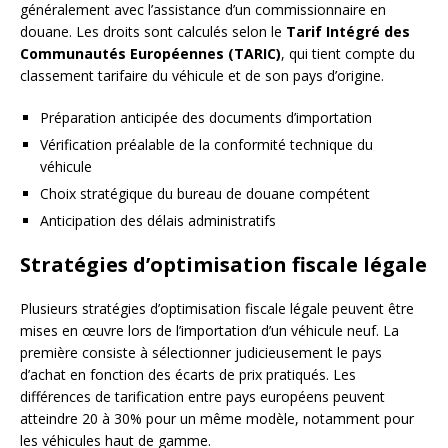
généralement avec l’assistance d’un commissionnaire en
douane. Les droits sont calculés selon le
Tarif Intégré des
Communautés Européennes (TARIC)
, qui tient compte du
classement tarifaire du véhicule et de son pays d’origine.
Préparation anticipée des documents d’importation
Vérification préalable de la conformité technique du
véhicule
Choix stratégique du bureau de douane compétent
Anticipation des délais administratifs
Stratégies d’optimisation fiscale légale
Plusieurs stratégies d’optimisation fiscale légale peuvent être
mises en œuvre lors de l’importation d’un véhicule neuf. La
première consiste à sélectionner judicieusement le pays
d’achat en fonction des écarts de prix pratiqués. Les
différences de tarification entre pays européens peuvent
atteindre 20 à 30% pour un même modèle, notamment pour
les véhicules haut de gamme.