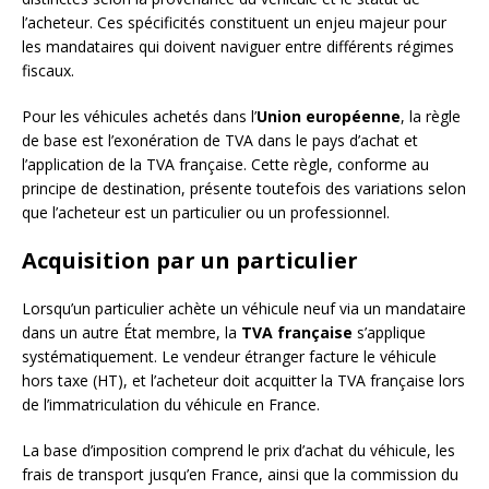
l’acheteur. Ces spécificités constituent un enjeu majeur pour
les mandataires qui doivent naviguer entre différents régimes
fiscaux.
Pour les véhicules achetés dans l’
Union européenne
, la règle
de base est l’exonération de TVA dans le pays d’achat et
l’application de la TVA française. Cette règle, conforme au
principe de destination, présente toutefois des variations selon
que l’acheteur est un particulier ou un professionnel.
Acquisition par un particulier
Lorsqu’un particulier achète un véhicule neuf via un mandataire
dans un autre État membre, la
TVA française
s’applique
systématiquement. Le vendeur étranger facture le véhicule
hors taxe (HT), et l’acheteur doit acquitter la TVA française lors
de l’immatriculation du véhicule en France.
La base d’imposition comprend le prix d’achat du véhicule, les
frais de transport jusqu’en France, ainsi que la commission du