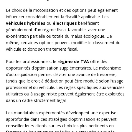
Le choix de la motorisation et des options peut également
influencer considérablement la fiscalité applicable. Les
véhicules hybrides
ou
électriques
bénéficient
généralement d’un régime fiscal favorable, avec une
exonération partielle ou totale du malus écologique. De
même, certaines options peuvent modifier le classement du
véhicule et donc son traitement fiscal.
Pour les professionnels, le
régime de TVA
offre des
opportunités d’optimisation supplémentaires. Le mécanisme
d’autoliquidation permet d’éviter une avance de trésorerie,
tandis que le droit à déduction peut être modulé selon l’usage
professionnel du véhicule. Les règles spécifiques aux véhicules
utilitaires ou à usage mixte peuvent également être exploitées
dans un cadre strictement légal.
Les mandataires expérimentés développent une expertise
approfondie dans ces stratégies d’optimisation et peuvent
conseiller leurs clients sur les choix les plus pertinents en