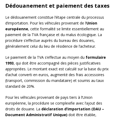
Dédouanement et paiement des taxes
Le dédouanement constitue l’étape centrale du processus
d’importation. Pour les véhicules provenant de l’
Union
européenne
, cette formalité se limite essentiellement au
paiement de la TVA française et du malus écologique. La
procédure s’effectue auprès du bureau des douanes,
généralement celui du lieu de résidence de l’acheteur.
Le paiement de la TVA s’effectue au moyen du
formulaire
1993
, qui doit être accompagné des pièces justificatives
appropriées. Le montant exact est calculé sur la base du prix
d’achat converti en euros, augmenté des frais accessoires
(transport, commission du mandataire) et soumis au taux
standard de 20%.
Pour les véhicules provenant de pays tiers à l’Union
européenne, la procédure se complexifie avec l’ajout des
droits de douane. La
déclaration d’importation (DAU –
Document Administratif Unique)
doit être établie,