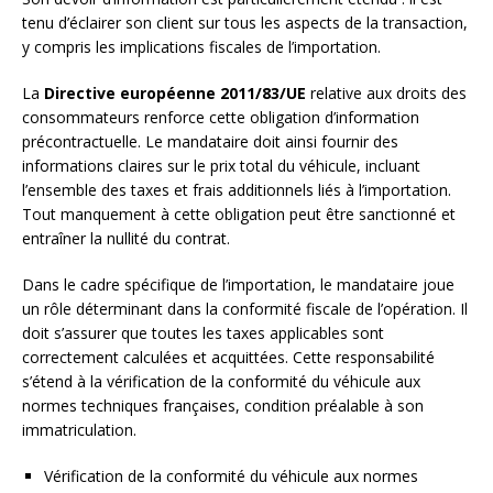
tenu d’éclairer son client sur tous les aspects de la transaction,
y compris les implications fiscales de l’importation.
La
Directive européenne 2011/83/UE
relative aux droits des
consommateurs renforce cette obligation d’information
précontractuelle. Le mandataire doit ainsi fournir des
informations claires sur le prix total du véhicule, incluant
l’ensemble des taxes et frais additionnels liés à l’importation.
Tout manquement à cette obligation peut être sanctionné et
entraîner la nullité du contrat.
Dans le cadre spécifique de l’importation, le mandataire joue
un rôle déterminant dans la conformité fiscale de l’opération. Il
doit s’assurer que toutes les taxes applicables sont
correctement calculées et acquittées. Cette responsabilité
s’étend à la vérification de la conformité du véhicule aux
normes techniques françaises, condition préalable à son
immatriculation.
Vérification de la conformité du véhicule aux normes