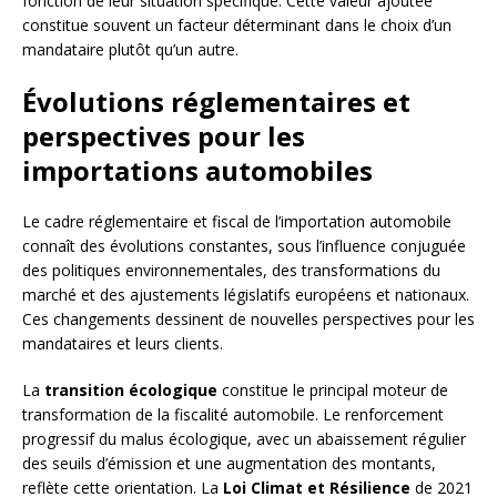
fonction de leur situation spécifique. Cette valeur ajoutée
constitue souvent un facteur déterminant dans le choix d’un
mandataire plutôt qu’un autre.
Évolutions réglementaires et
perspectives pour les
importations automobiles
Le cadre réglementaire et fiscal de l’importation automobile
connaît des évolutions constantes, sous l’influence conjuguée
des politiques environnementales, des transformations du
marché et des ajustements législatifs européens et nationaux.
Ces changements dessinent de nouvelles perspectives pour les
mandataires et leurs clients.
La
transition écologique
constitue le principal moteur de
transformation de la fiscalité automobile. Le renforcement
progressif du malus écologique, avec un abaissement régulier
des seuils d’émission et une augmentation des montants,
reflète cette orientation. La
Loi Climat et Résilience
de 2021