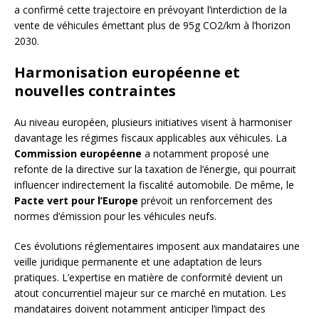
a confirmé cette trajectoire en prévoyant l’interdiction de la
vente de véhicules émettant plus de 95g CO2/km à l’horizon
2030.
Harmonisation européenne et
nouvelles contraintes
Au niveau européen, plusieurs initiatives visent à harmoniser
davantage les régimes fiscaux applicables aux véhicules. La
Commission européenne
a notamment proposé une
refonte de la directive sur la taxation de l’énergie, qui pourrait
influencer indirectement la fiscalité automobile. De même, le
Pacte vert pour l’Europe
prévoit un renforcement des
normes d’émission pour les véhicules neufs.
Ces évolutions réglementaires imposent aux mandataires une
veille juridique permanente et une adaptation de leurs
pratiques. L’expertise en matière de conformité devient un
atout concurrentiel majeur sur ce marché en mutation. Les
mandataires doivent notamment anticiper l’impact des