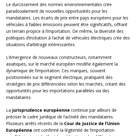
Le durcissement des normes environnementales crée
paradoxalement de nouvelles opportunités pour les
mandataires. Les écarts de prix entre pays européens pour les
véhicules à faibles émissions peuvent être significatifs, offrant
un terrain propice à l’importation. De même, la diversité des
politiques d’incitation à l’achat de véhicules électriques crée des
situations d’arbitrage intéressantes.
L’émergence de nouveaux constructeurs, notamment
asiatiques, sur le marché européen modifie également la
dynamique de l’importation. Ces marques, souvent
positionnées sur le segment électrique, pratiquent des
stratégies de prix différenciées selon les marchés, créant des
opportunités pour les importations parallèles via des
mandataires.
La
jurisprudence européenne
continue par ailleurs de
préciser le cadre juridique de l’activité des mandataires.
Plusieurs arrêts récents de la
Cour de Justice de l’Union
Européenne
ont confirmé la légitimité de l’importation