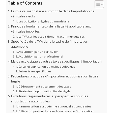
Table of Contents
Le rôle du mandataire automobile dans l’importation de
véhicules neufs
Les obligations légales du mandataire
Principes fondamentaux de la fiscalité applicable aux
véhicules importés
La TVA sur les acquisitions intracommunautaires
Spécificités de la TVA dans le cadre de l’importation
automobile
Acquisition par un particulier
Acquisition par un professionnel
Malus écologique et autres taxes spécifiques à l’importation
Calcul et application du malus écologique
Autres taxes spécifiques
Procédures pratiques d’importation et optimisation fiscale
légale
Dédouanement et paiement des taxes
Stratégies d’optimisation fiscale légale
Évolutions réglementaires et perspectives pour les
importations automobiles
Harmonisation européenne et nouvelles contraintes
Défis et opportunités pour les acteurs de l’importation