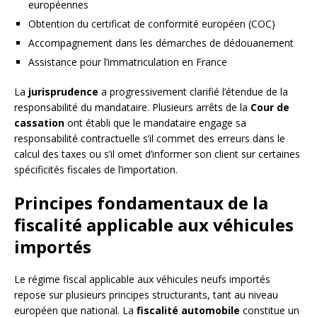
européennes
Obtention du certificat de conformité européen (COC)
Accompagnement dans les démarches de dédouanement
Assistance pour l’immatriculation en France
La
jurisprudence
a progressivement clarifié l’étendue de la
responsabilité du mandataire. Plusieurs arrêts de la
Cour de
cassation
ont établi que le mandataire engage sa
responsabilité contractuelle s’il commet des erreurs dans le
calcul des taxes ou s’il omet d’informer son client sur certaines
spécificités fiscales de l’importation.
Principes fondamentaux de la
fiscalité applicable aux véhicules
importés
Le régime fiscal applicable aux véhicules neufs importés
repose sur plusieurs principes structurants, tant au niveau
européen que national. La
fiscalité automobile
constitue un