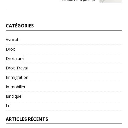
CATÉGORIES
Avocat
Droit
Droit rural
Droit Travail
Immigration
Immobilier
Juridique
Loi
ARTICLES RÉCENTS