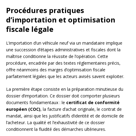
Procédures pratiques
d’importation et optimisation
fiscale légale
L’importation d’un véhicule neuf via un mandataire implique
une succession d’étapes administratives et fiscales dont la
maîtrise conditionne la réussite de l’opération. Cette
procédure, encadrée par des textes réglementaires précis,
offre néanmoins des marges d’optimisation fiscale
parfaitement légales que les acteurs avisés savent exploiter.
La première étape consiste en la préparation minutieuse du
dossier d’importation. Ce dossier doit comporter plusieurs
documents fondamentaux : le
certificat de conformité
européen (COC)
, la facture d’achat originale, le contrat de
mandat, ainsi que les justificatifs d’identité et de domicile de
l’acheteur. La qualité et l’exhaustivité de ce dossier
conditionnent la fluidité des démarches ultérieures.