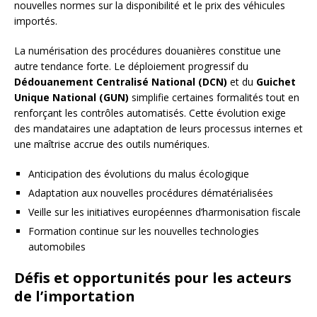
nouvelles normes sur la disponibilité et le prix des véhicules
importés.
La numérisation des procédures douanières constitue une
autre tendance forte. Le déploiement progressif du
Dédouanement Centralisé National (DCN)
et du
Guichet
Unique National (GUN)
simplifie certaines formalités tout en
renforçant les contrôles automatisés. Cette évolution exige
des mandataires une adaptation de leurs processus internes et
une maîtrise accrue des outils numériques.
Anticipation des évolutions du malus écologique
Adaptation aux nouvelles procédures dématérialisées
Veille sur les initiatives européennes d’harmonisation fiscale
Formation continue sur les nouvelles technologies
automobiles
Défis et opportunités pour les acteurs
de l’importation