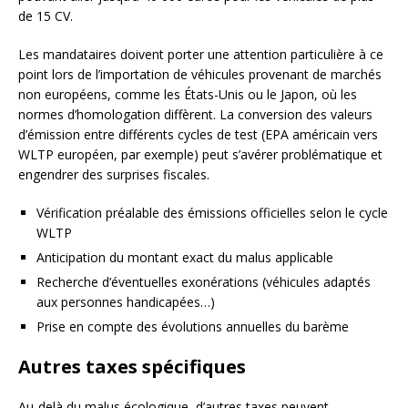
de 15 CV.
Les mandataires doivent porter une attention particulière à ce
point lors de l’importation de véhicules provenant de marchés
non européens, comme les États-Unis ou le Japon, où les
normes d’homologation diffèrent. La conversion des valeurs
d’émission entre différents cycles de test (EPA américain vers
WLTP européen, par exemple) peut s’avérer problématique et
engendrer des surprises fiscales.
Vérification préalable des émissions officielles selon le cycle
WLTP
Anticipation du montant exact du malus applicable
Recherche d’éventuelles exonérations (véhicules adaptés
aux personnes handicapées…)
Prise en compte des évolutions annuelles du barème
Autres taxes spécifiques
Au-delà du malus écologique, d’autres taxes peuvent