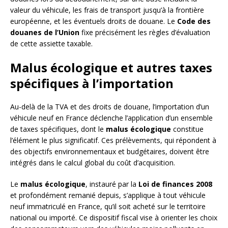
valeur du véhicule, les frais de transport jusqu’à la frontière
européenne, et les éventuels droits de douane. Le
Code des
douanes de l’Union
fixe précisément les règles d’évaluation
de cette assiette taxable.
Malus écologique et autres taxes
spécifiques à l’importation
Au-delà de la TVA et des droits de douane, l’importation d’un
véhicule neuf en France déclenche l’application d’un ensemble
de taxes spécifiques, dont le
malus écologique
constitue
l’élément le plus significatif. Ces prélèvements, qui répondent à
des objectifs environnementaux et budgétaires, doivent être
intégrés dans le calcul global du coût d’acquisition.
Le
malus écologique
, instauré par la
Loi de finances 2008
et profondément remanié depuis, s’applique à tout véhicule
neuf immatriculé en France, qu’il soit acheté sur le territoire
national ou importé. Ce dispositif fiscal vise à orienter les choix