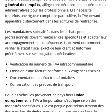
général des impôts
, allège considérablement les démarches
administratives pour les professionnels. Elle nécessite
toutefois une rigueur comptable particulière, la TVA devant
apparaître distinctement dans les écritures de l’entreprise.
Les mandataires spécialisés dans les achats pour
professionnels doivent maîtriser ces spécificités et adapter leur
accompagnement en conséquence. Ils doivent notamment
vérifier le statut fiscal exact de leur client et l’informer
précisément sur ses obligations déclaratives.
Vérification du numéro de TVA intracommunautaire
Émission d’une facture conforme aux exigences fiscales
Documentation des flux transfrontaliers
Conservation des preuves de transport
Pour les véhicules provenant de pays hors
Union
européenne
, la TVA à l’importation s’applique selon des
modalités spécifiques. Elle est perçue par l’administration des
douanes lors du dédouanement, sur une base incluant la