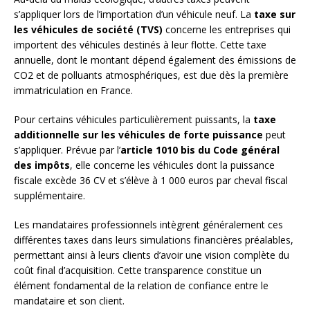
s’appliquer lors de l’importation d’un véhicule neuf. La
taxe sur
les véhicules de société (TVS)
concerne les entreprises qui
importent des véhicules destinés à leur flotte. Cette taxe
annuelle, dont le montant dépend également des émissions de
CO2 et de polluants atmosphériques, est due dès la première
immatriculation en France.
Pour certains véhicules particulièrement puissants, la
taxe
additionnelle sur les véhicules de forte puissance
peut
s’appliquer. Prévue par l’
article 1010 bis du Code général
des impôts
, elle concerne les véhicules dont la puissance
fiscale excède 36 CV et s’élève à 1 000 euros par cheval fiscal
supplémentaire.
Les mandataires professionnels intègrent généralement ces
différentes taxes dans leurs simulations financières préalables,
permettant ainsi à leurs clients d’avoir une vision complète du
coût final d’acquisition. Cette transparence constitue un
élément fondamental de la relation de confiance entre le
mandataire et son client.