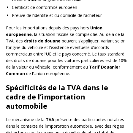
Certificat de conformité européen
Preuve de l’identité et du domicile de l’acheteur
Pour les importations depuis des pays hors
Union
européenne
, la situation fiscale se complexifie. Au-delà de la
TVA, des
droits de douane
peuvent s’appliquer, variant selon
l’origine du véhicule et l’existence éventuelle d’accords
commerciaux entre l’UE et le pays concerné. Le taux standard
des droits de douane pour les voitures particulières est de 10%
de la valeur du véhicule, conformément au
Tarif Douanier
Commun
de l’Union européenne.
Spécificités de la TVA dans le
cadre de l’importation
automobile
Le mécanisme de la
TVA
présente des particularités notables
dans le contexte de l’importation automobile, avec des règles
distinctes selon la provenance du véhicule et le statut de