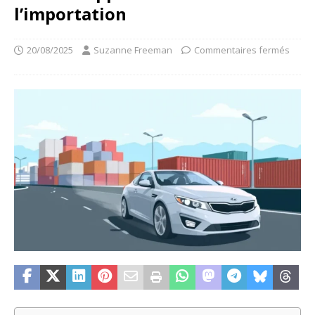
l’importation
20/08/2025
Suzanne Freeman
Commentaires fermés