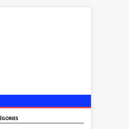
ÉGORIES