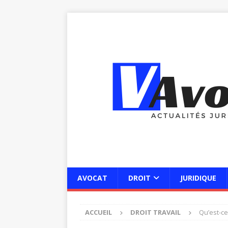
AVOCAT
DROIT
JURIDIQUE
ACCUEIL
DROIT TRAVAIL
Qu’est-ce