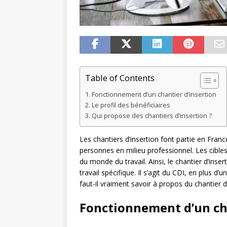
Table of Contents
Fonctionnement d’un chantier d’insertion
Le profil des bénéficiaires
Qui propose des chantiers d’insertion ?
Les chantiers d’insertion font partie en Fra
personnes en milieu professionnel. Les cibl
du monde du travail. Ainsi, le chantier d’inser
travail spécifique. Il s’agit du CDI, en plus d
faut-il vraiment savoir à propos du chantier d’
Fonctionnement d’un cha