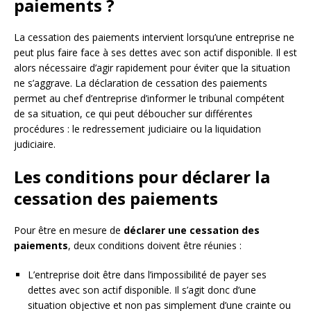
paiements ?
La cessation des paiements intervient lorsqu’une entreprise ne
peut plus faire face à ses dettes avec son actif disponible. Il est
alors nécessaire d’agir rapidement pour éviter que la situation
ne s’aggrave. La déclaration de cessation des paiements
permet au chef d’entreprise d’informer le tribunal compétent
de sa situation, ce qui peut déboucher sur différentes
procédures : le redressement judiciaire ou la liquidation
judiciaire.
Les conditions pour déclarer la
cessation des paiements
Pour être en mesure de
déclarer une cessation des
paiements
, deux conditions doivent être réunies :
L’entreprise doit être dans l’impossibilité de payer ses
dettes avec son actif disponible. Il s’agit donc d’une
situation objective et non pas simplement d’une crainte ou