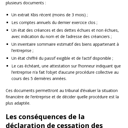
plusieurs documents :
Un extrait Kbis récent (moins de 3 mois) ;
Les comptes annuels du dernier exercice clos ;
Un état des créances et des dettes échues et non échues,
avec indication du nom et de l’adresse des créanciers ;
Un inventaire sommaire estimatif des biens appartenant à
l’entreprise ;
Un état chiffré du passif exigible et de l’actif disponible ;
Le cas échéant, une attestation sur l’honneur indiquant que
l’entreprise n’a fait l’objet d’aucune procédure collective au
cours des 5 dernières années.
Ces documents permettront au tribunal d’évaluer la situation
financière de l’entreprise et de décider quelle procédure est la
plus adaptée.
Les conséquences de la
déclaration de cessation des