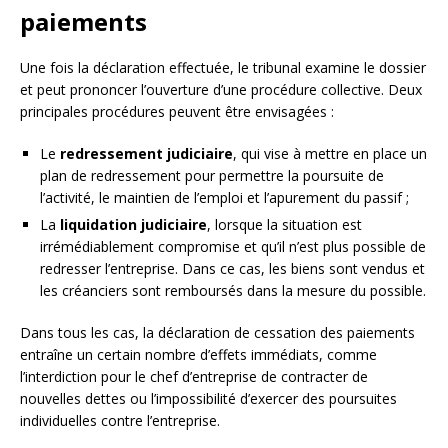
paiements
Une fois la déclaration effectuée, le tribunal examine le dossier
et peut prononcer l’ouverture d’une procédure collective. Deux
principales procédures peuvent être envisagées :
Le
redressement judiciaire
, qui vise à mettre en place un
plan de redressement pour permettre la poursuite de
l’activité, le maintien de l’emploi et l’apurement du passif ;
La
liquidation judiciaire
, lorsque la situation est
irrémédiablement compromise et qu’il n’est plus possible de
redresser l’entreprise. Dans ce cas, les biens sont vendus et
les créanciers sont remboursés dans la mesure du possible.
Dans tous les cas, la déclaration de cessation des paiements
entraîne un certain nombre d’effets immédiats, comme
l’interdiction pour le chef d’entreprise de contracter de
nouvelles dettes ou l’impossibilité d’exercer des poursuites
individuelles contre l’entreprise.