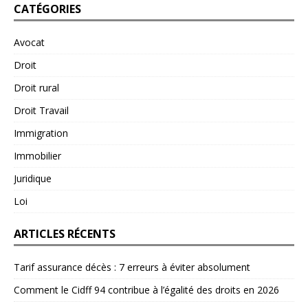
CATÉGORIES
Avocat
Droit
Droit rural
Droit Travail
Immigration
Immobilier
Juridique
Loi
ARTICLES RÉCENTS
Tarif assurance décès : 7 erreurs à éviter absolument
Comment le Cidff 94 contribue à l’égalité des droits en 2026