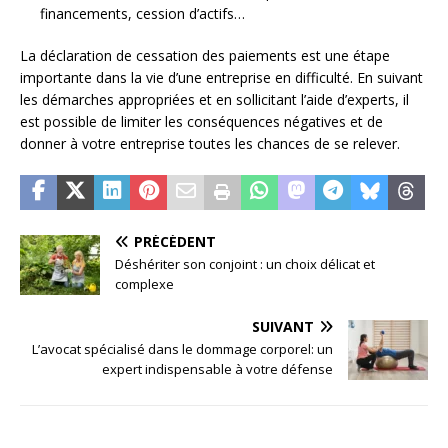
financements, cession d’actifs…
La déclaration de cessation des paiements est une étape
importante dans la vie d’une entreprise en difficulté. En suivant
les démarches appropriées et en sollicitant l’aide d’experts, il
est possible de limiter les conséquences négatives et de
donner à votre entreprise toutes les chances de se relever.
PRÉCÉDENT
Déshériter son conjoint : un choix délicat et
complexe
SUIVANT
L’avocat spécialisé dans le dommage corporel: un
expert indispensable à votre défense