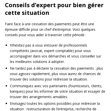
Conseils d’expert pour bien gérer
cette situation
Faire face à une cessation des paiements peut être une
épreuve difficile pour un chef d’entreprise. Voici quelques
conseils pour vous aider à traverser cette période :
N’hésitez pas à vous entourer de professionnels
compétents (avocat, expert-comptable) pour vous
accompagner dans vos démarches et vous conseiller sur
les meilleures solutions à adopter.
Ne tardez pas à déclarer la cessation des paiements : plus
vous agissez rapidement, plus vous aurez de chances de
trouver des solutions pour redresser la situation.
Communiquez avec vos partenaires (fournisseurs, clients,
banques) pour les informer de votre situation et essayer de
trouver des arrangements amiables.
Envisagez toutes les options possibles pour redresser la
situation : restructuration de l’entreprise, recherche de