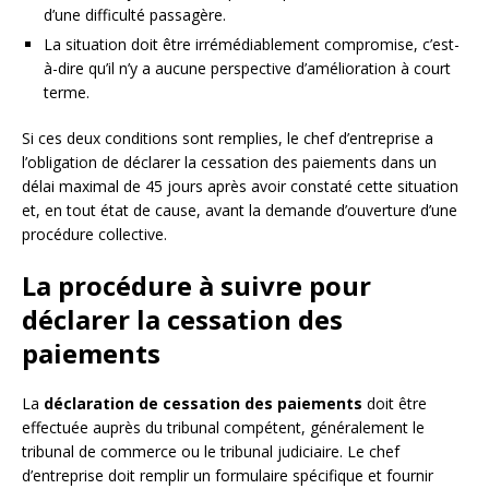
d’une difficulté passagère.
La situation doit être irrémédiablement compromise, c’est-
à-dire qu’il n’y a aucune perspective d’amélioration à court
terme.
Si ces deux conditions sont remplies, le chef d’entreprise a
l’obligation de déclarer la cessation des paiements dans un
délai maximal de 45 jours après avoir constaté cette situation
et, en tout état de cause, avant la demande d’ouverture d’une
procédure collective.
La procédure à suivre pour
déclarer la cessation des
paiements
La
déclaration de cessation des paiements
doit être
effectuée auprès du tribunal compétent, généralement le
tribunal de commerce ou le tribunal judiciaire. Le chef
d’entreprise doit remplir un formulaire spécifique et fournir