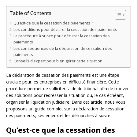
Table of Contents
Qu’est-ce que la cessation des paiements ?
Les conditions pour déclarer la cessation des paiements
La procédure à suivre pour déclarer la cessation des
paiements
Les conséquences de la déclaration de cessation des
paiements
Conseils d’expert pour bien gérer cette situation
La déclaration de cessation des paiements est une étape
cruciale pour les entreprises en difficulté financière. Cette
procédure permet de solliciter l’aide du tribunal afin de trouver
des solutions pour redresser la situation ou, le cas échéant,
organiser la liquidation judiciaire. Dans cet article, nous vous
proposons un guide complet sur la déclaration de cessation
des paiements, ses enjeux et les démarches à suivre.
Qu’est-ce que la cessation des