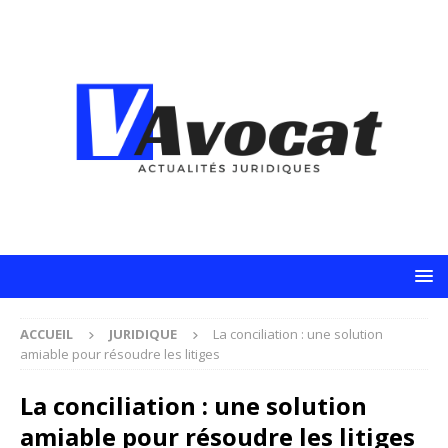
ACCUEIL
JURIDIQUE
La conciliation : une solution
amiable pour résoudre les litiges
La conciliation : une solution
amiable pour résoudre les litiges