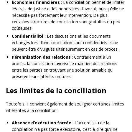
Économies financières
: La conciliation permet de limiter
les frais de justice et les honoraires d’avocat, puisqu’elle ne
nécessite pas forcément leur intervention. De plus,
certaines structures de conciliation sont gratuites ou peu
coûteuses.
Confidentialité
: Les discussions et les documents
échangés lors d’une conciliation sont confidentiels et ne
peuvent être divulgués ultérieurement en cas de procès.
Pérennisation des relations
: Contrairement à un
procès, la conciliation favorise le maintien des relations
entre les parties en trouvant une solution amiable qui
préserve leurs intérêts mutuels.
Les limites de la conciliation
Toutefois, il convient également de souligner certaines limites
inhérentes à la conciliation :
Absence d’exécution forcée
: L’accord issu de la
conciliation n’a pas force exécutoire, c’est-à-dire qu’il ne