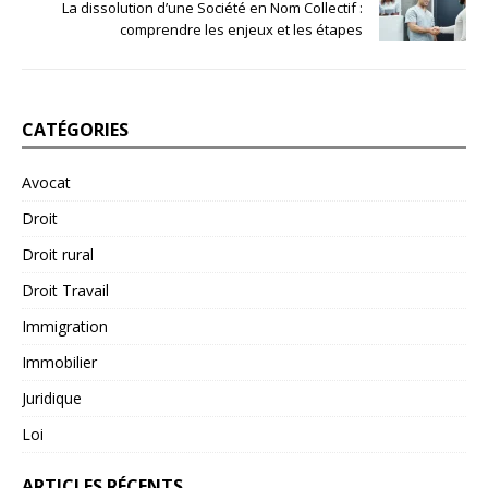
La dissolution d’une Société en Nom Collectif :
comprendre les enjeux et les étapes
CATÉGORIES
Avocat
Droit
Droit rural
Droit Travail
Immigration
Immobilier
Juridique
Loi
ARTICLES RÉCENTS