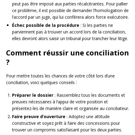
peut pas être imposé aux parties récalcitrantes. Pour pallier
ce problème, il est possible de demander l’homologation de
l’accord par un juge, qui lui conférera alors force exécutoire.
Échec possible de la procédure
: Si les parties ne
parviennent pas à trouver un accord lors de la conciliation,
elles devront alors saisir un tribunal pour trancher leur litige.
Comment réussir une conciliation
?
Pour mettre toutes les chances de votre côté lors d’une
conciliation, voici quelques conseils :
Préparer le dossier
: Rassemblez tous les documents et
preuves nécessaires à l’appui de votre position et
présentez-les de manière claire et organisée au conciliateur.
Faire preuve d’ouverture
: Adoptez une attitude
constructive et soyez prêt à faire des concessions pour
trouver un compromis satisfaisant pour les deux parties.