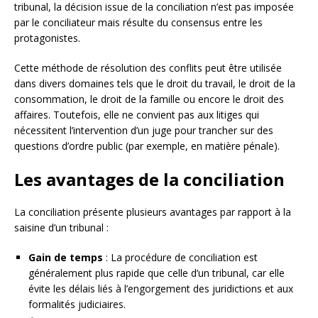
tribunal, la décision issue de la conciliation n’est pas imposée
par le conciliateur mais résulte du consensus entre les
protagonistes.
Cette méthode de résolution des conflits peut être utilisée
dans divers domaines tels que le droit du travail, le droit de la
consommation, le droit de la famille ou encore le droit des
affaires. Toutefois, elle ne convient pas aux litiges qui
nécessitent l’intervention d’un juge pour trancher sur des
questions d’ordre public (par exemple, en matière pénale).
Les avantages de la conciliation
La conciliation présente plusieurs avantages par rapport à la
saisine d’un tribunal :
Gain de temps
: La procédure de conciliation est
généralement plus rapide que celle d’un tribunal, car elle
évite les délais liés à l’engorgement des juridictions et aux
formalités judiciaires.