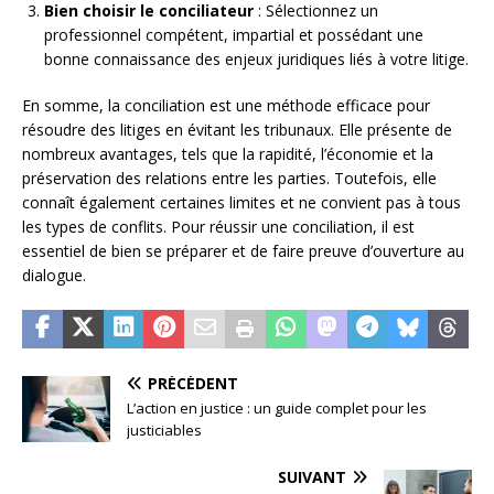
Bien choisir le conciliateur
: Sélectionnez un
professionnel compétent, impartial et possédant une
bonne connaissance des enjeux juridiques liés à votre litige.
En somme, la conciliation est une méthode efficace pour
résoudre des litiges en évitant les tribunaux. Elle présente de
nombreux avantages, tels que la rapidité, l’économie et la
préservation des relations entre les parties. Toutefois, elle
connaît également certaines limites et ne convient pas à tous
les types de conflits. Pour réussir une conciliation, il est
essentiel de bien se préparer et de faire preuve d’ouverture au
dialogue.
PRÉCÉDENT
L’action en justice : un guide complet pour les
justiciables
SUIVANT