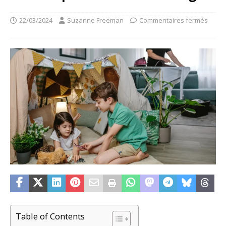
22/03/2024
Suzanne Freeman
Commentaires fermés
Table of Contents