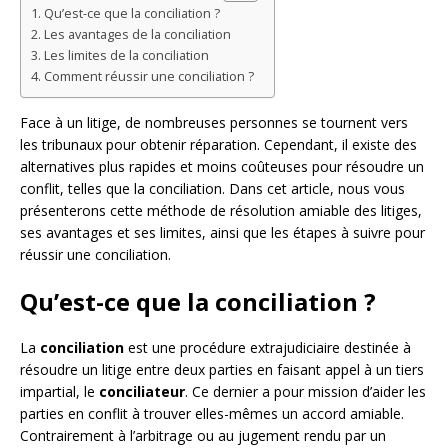
Qu’est-ce que la conciliation ?
Les avantages de la conciliation
Les limites de la conciliation
Comment réussir une conciliation ?
Face à un litige, de nombreuses personnes se tournent vers
les tribunaux pour obtenir réparation. Cependant, il existe des
alternatives plus rapides et moins coûteuses pour résoudre un
conflit, telles que la conciliation. Dans cet article, nous vous
présenterons cette méthode de résolution amiable des litiges,
ses avantages et ses limites, ainsi que les étapes à suivre pour
réussir une conciliation.
Qu’est-ce que la conciliation ?
La
conciliation
est une procédure extrajudiciaire destinée à
résoudre un litige entre deux parties en faisant appel à un tiers
impartial, le
conciliateur
. Ce dernier a pour mission d’aider les
parties en conflit à trouver elles-mêmes un accord amiable.
Contrairement à l’arbitrage ou au jugement rendu par un