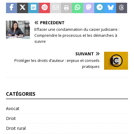
PRÉCÉDENT
Effacer une condamnation du casier judiciaire :
Comprendre le processus et les démarches à
suivre
SUIVANT
Protéger les droits d’auteur : enjeux et conseils
pratiques
CATÉGORIES
Avocat
Droit
Droit rural