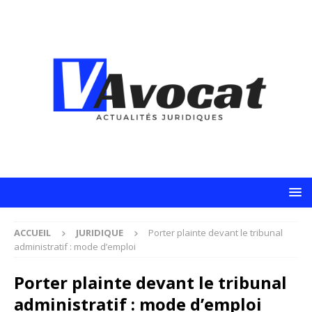
ACCUEIL
JURIDIQUE
Porter plainte devant le tribunal
administratif : mode d’emploi
Porter plainte devant le tribunal
administratif : mode d’emploi