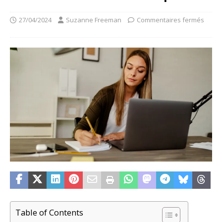
27/04/2024
Suzanne Freeman
Commentaires fermés
Table of Contents