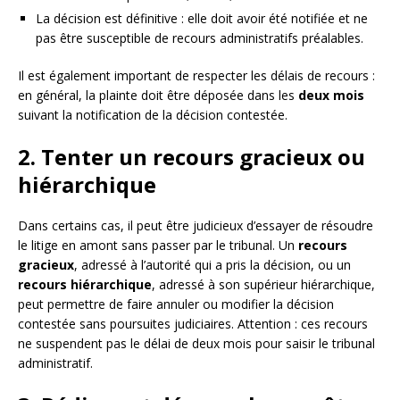
La décision est définitive : elle doit avoir été notifiée et ne
pas être susceptible de recours administratifs préalables.
Il est également important de respecter les délais de recours :
en général, la plainte doit être déposée dans les
deux mois
suivant la notification de la décision contestée.
2. Tenter un recours gracieux ou
hiérarchique
Dans certains cas, il peut être judicieux d’essayer de résoudre
le litige en amont sans passer par le tribunal. Un
recours
gracieux
, adressé à l’autorité qui a pris la décision, ou un
recours hiérarchique
, adressé à son supérieur hiérarchique,
peut permettre de faire annuler ou modifier la décision
contestée sans poursuites judiciaires. Attention : ces recours
ne suspendent pas le délai de deux mois pour saisir le tribunal
administratif.