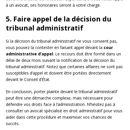
à un avocat, ses honoraires seront à votre charge.
5. Faire appel de la décision du
tribunal administratif
Si la décision du tribunal administratif ne vous convient pas,
vous pouvez la contester en faisant appel devant la
cour
administrative d’appel
. Le recours doit être formé dans un
délai de deux mois suivant la notification de la décision du
tribunal administratif. Notez que certaines affaires ne sont pas
susceptibles d’appel et doivent être portées directement
devant le Conseil d’État.
En conclusion, porter plainte devant le tribunal administratif
peut être une démarche complexe, mais nécessaire pour
défendre vos droits face à l’administration. N’hésitez pas à
consulter un avocat spécialisé en droit administratif pour vous
aider dans cette procédure et maximiser vos chances de
succès.