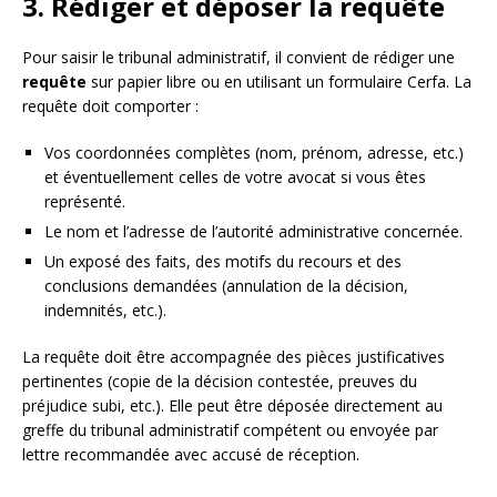
3. Rédiger et déposer la requête
Pour saisir le tribunal administratif, il convient de rédiger une
requête
sur papier libre ou en utilisant un formulaire Cerfa. La
requête doit comporter :
Vos coordonnées complètes (nom, prénom, adresse, etc.)
et éventuellement celles de votre avocat si vous êtes
représenté.
Le nom et l’adresse de l’autorité administrative concernée.
Un exposé des faits, des motifs du recours et des
conclusions demandées (annulation de la décision,
indemnités, etc.).
La requête doit être accompagnée des pièces justificatives
pertinentes (copie de la décision contestée, preuves du
préjudice subi, etc.). Elle peut être déposée directement au
greffe du tribunal administratif compétent ou envoyée par
lettre recommandée avec accusé de réception.