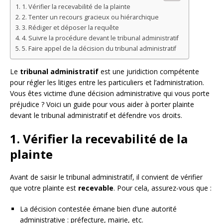
1. Vérifier la recevabilité de la plainte
2. Tenter un recours gracieux ou hiérarchique
3. Rédiger et déposer la requête
4. Suivre la procédure devant le tribunal administratif
5. Faire appel de la décision du tribunal administratif
Le
tribunal administratif
est une juridiction compétente
pour régler les litiges entre les particuliers et l’administration.
Vous êtes victime d’une décision administrative qui vous porte
préjudice ? Voici un guide pour vous aider à porter plainte
devant le tribunal administratif et défendre vos droits.
1. Vérifier la recevabilité de la
plainte
Avant de saisir le tribunal administratif, il convient de vérifier
que votre plainte est
recevable
. Pour cela, assurez-vous que :
La décision contestée émane bien d’une autorité
administrative : préfecture, mairie, etc.