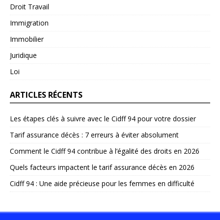
Droit Travail
Immigration
Immobilier
Juridique
Loi
ARTICLES RÉCENTS
Les étapes clés à suivre avec le Cidff 94 pour votre dossier
Tarif assurance décès : 7 erreurs à éviter absolument
Comment le Cidff 94 contribue à l’égalité des droits en 2026
Quels facteurs impactent le tarif assurance décès en 2026
Cidff 94 : Une aide précieuse pour les femmes en difficulté