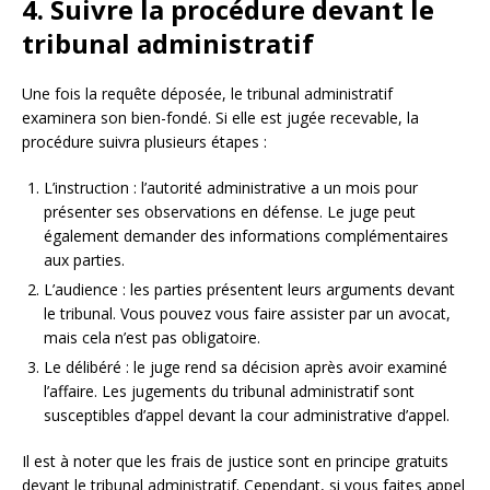
4. Suivre la procédure devant le
tribunal administratif
Une fois la requête déposée, le tribunal administratif
examinera son bien-fondé. Si elle est jugée recevable, la
procédure suivra plusieurs étapes :
L’instruction : l’autorité administrative a un mois pour
présenter ses observations en défense. Le juge peut
également demander des informations complémentaires
aux parties.
L’audience : les parties présentent leurs arguments devant
le tribunal. Vous pouvez vous faire assister par un avocat,
mais cela n’est pas obligatoire.
Le délibéré : le juge rend sa décision après avoir examiné
l’affaire. Les jugements du tribunal administratif sont
susceptibles d’appel devant la cour administrative d’appel.
Il est à noter que les frais de justice sont en principe gratuits
devant le tribunal administratif. Cependant, si vous faites appel