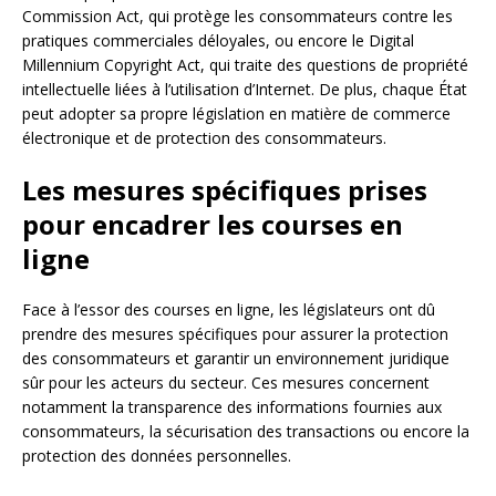
Commission Act, qui protège les consommateurs contre les
pratiques commerciales déloyales, ou encore le Digital
Millennium Copyright Act, qui traite des questions de propriété
intellectuelle liées à l’utilisation d’Internet. De plus, chaque État
peut adopter sa propre législation en matière de commerce
électronique et de protection des consommateurs.
Les mesures spécifiques prises
pour encadrer les courses en
ligne
Face à l’essor des courses en ligne, les législateurs ont dû
prendre des mesures spécifiques pour assurer la protection
des consommateurs et garantir un environnement juridique
sûr pour les acteurs du secteur. Ces mesures concernent
notamment la transparence des informations fournies aux
consommateurs, la sécurisation des transactions ou encore la
protection des données personnelles.