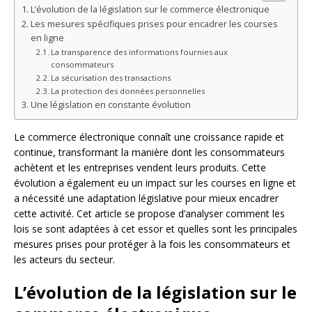
L’évolution de la législation sur le commerce électronique
Les mesures spécifiques prises pour encadrer les courses
en ligne
La transparence des informations fournies aux
consommateurs
La sécurisation des transactions
La protection des données personnelles
Une législation en constante évolution
Le commerce électronique connaît une croissance rapide et
continue, transformant la manière dont les consommateurs
achètent et les entreprises vendent leurs produits. Cette
évolution a également eu un impact sur les courses en ligne et
a nécessité une adaptation législative pour mieux encadrer
cette activité. Cet article se propose d’analyser comment les
lois se sont adaptées à cet essor et quelles sont les principales
mesures prises pour protéger à la fois les consommateurs et
les acteurs du secteur.
L’évolution de la législation sur le