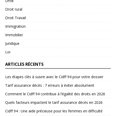
Droit
Droit rural
Droit Travail
Immigration
Immobilier
Juridique
Loi
ARTICLES RÉCENTS
Les étapes clés à suivre avec le Cidff 94 pour votre dossier
Tarif assurance décès : 7 erreurs à éviter absolument
Comment le Cidff 94 contribue à l’égalité des droits en 2026
Quels facteurs impactent le tarif assurance décès en 2026
Cidff 94 : Une aide précieuse pour les femmes en difficulté