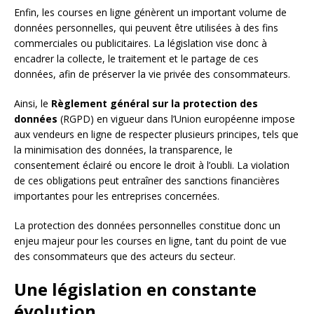
Enfin, les courses en ligne génèrent un important volume de
données personnelles, qui peuvent être utilisées à des fins
commerciales ou publicitaires. La législation vise donc à
encadrer la collecte, le traitement et le partage de ces
données, afin de préserver la vie privée des consommateurs.
Ainsi, le
Règlement général sur la protection des
données
(RGPD) en vigueur dans l’Union européenne impose
aux vendeurs en ligne de respecter plusieurs principes, tels que
la minimisation des données, la transparence, le
consentement éclairé ou encore le droit à l’oubli. La violation
de ces obligations peut entraîner des sanctions financières
importantes pour les entreprises concernées.
La protection des données personnelles constitue donc un
enjeu majeur pour les courses en ligne, tant du point de vue
des consommateurs que des acteurs du secteur.
Une législation en constante
évolution