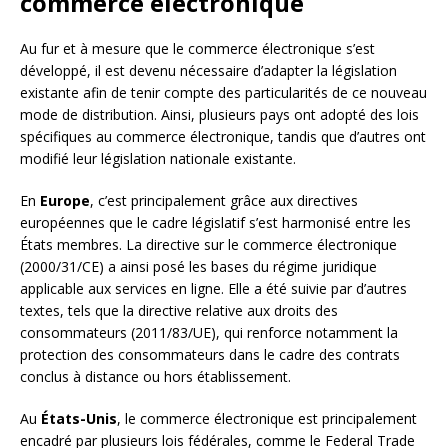
commerce électronique
Au fur et à mesure que le commerce électronique s’est
développé, il est devenu nécessaire d’adapter la législation
existante afin de tenir compte des particularités de ce nouveau
mode de distribution. Ainsi, plusieurs pays ont adopté des lois
spécifiques au commerce électronique, tandis que d’autres ont
modifié leur législation nationale existante.
En
Europe
, c’est principalement grâce aux directives
européennes que le cadre législatif s’est harmonisé entre les
États membres. La directive sur le commerce électronique
(2000/31/CE) a ainsi posé les bases du régime juridique
applicable aux services en ligne. Elle a été suivie par d’autres
textes, tels que la directive relative aux droits des
consommateurs (2011/83/UE), qui renforce notamment la
protection des consommateurs dans le cadre des contrats
conclus à distance ou hors établissement.
Au
États-Unis
, le commerce électronique est principalement
encadré par plusieurs lois fédérales, comme le Federal Trade