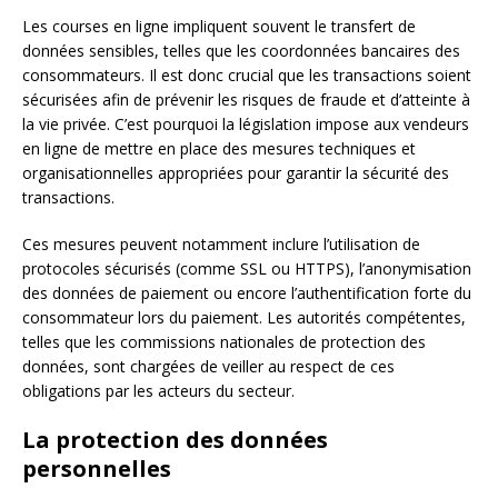
Les courses en ligne impliquent souvent le transfert de
données sensibles, telles que les coordonnées bancaires des
consommateurs. Il est donc crucial que les transactions soient
sécurisées afin de prévenir les risques de fraude et d’atteinte à
la vie privée. C’est pourquoi la législation impose aux vendeurs
en ligne de mettre en place des mesures techniques et
organisationnelles appropriées pour garantir la sécurité des
transactions.
Ces mesures peuvent notamment inclure l’utilisation de
protocoles sécurisés (comme SSL ou HTTPS), l’anonymisation
des données de paiement ou encore l’authentification forte du
consommateur lors du paiement. Les autorités compétentes,
telles que les commissions nationales de protection des
données, sont chargées de veiller au respect de ces
obligations par les acteurs du secteur.
La protection des données
personnelles