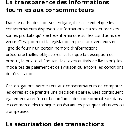
La transparence des informations
fournies aux consommateurs
Dans le cadre des courses en ligne, il est essentiel que les
consommateurs disposent d’informations claires et précises
sur les produits qu’ils achètent ainsi que sur les conditions de
vente. C’est pourquoi la législation impose aux vendeurs en
ligne de fournir un certain nombre d’informations
précontractuelles obligatoires, telles que la description du
produit, le prix total (incluant les taxes et frais de livraison), les
modalités de paiement et de livraison ou encore les conditions
de rétractation.
Ces obligations permettent aux consommateurs de comparer
les offres et de prendre une décision éclairée. Elles contribuent
également à renforcer la confiance des consommateurs dans
le commerce électronique, en évitant les pratiques abusives ou
trompeuses.
La sécurisation des transactions