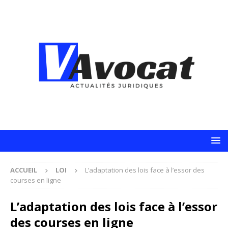
ACCUEIL
LOI
L’adaptation des lois face à l’essor des
courses en ligne
L’adaptation des lois face à l’essor
des courses en ligne