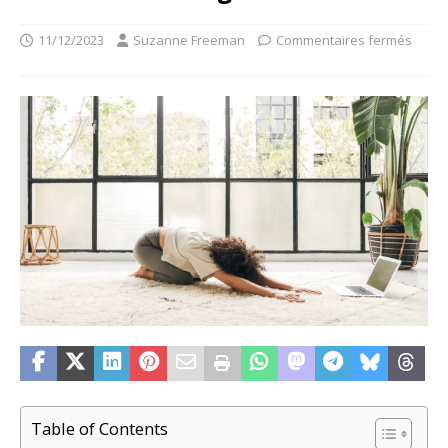
11/12/2023
Suzanne Freeman
Commentaires fermés
Table of Contents