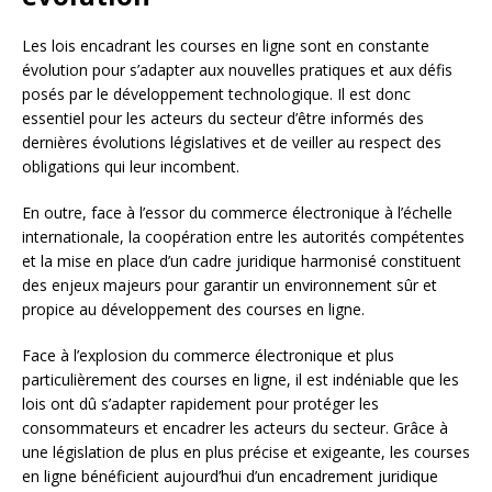
Les lois encadrant les courses en ligne sont en constante
évolution pour s’adapter aux nouvelles pratiques et aux défis
posés par le développement technologique. Il est donc
essentiel pour les acteurs du secteur d’être informés des
dernières évolutions législatives et de veiller au respect des
obligations qui leur incombent.
En outre, face à l’essor du commerce électronique à l’échelle
internationale, la coopération entre les autorités compétentes
et la mise en place d’un cadre juridique harmonisé constituent
des enjeux majeurs pour garantir un environnement sûr et
propice au développement des courses en ligne.
Face à l’explosion du commerce électronique et plus
particulièrement des courses en ligne, il est indéniable que les
lois ont dû s’adapter rapidement pour protéger les
consommateurs et encadrer les acteurs du secteur. Grâce à
une législation de plus en plus précise et exigeante, les courses
en ligne bénéficient aujourd’hui d’un encadrement juridique