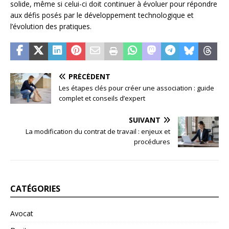
solide, même si celui-ci doit continuer à évoluer pour répondre
aux défis posés par le développement technologique et
l’évolution des pratiques.
PRÉCÉDENT
Les étapes clés pour créer une association : guide
complet et conseils d’expert
SUIVANT
La modification du contrat de travail : enjeux et
procédures
CATÉGORIES
Avocat