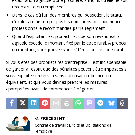
exploitation agricole d’une propriété, à moins qu’elle ne soit
reconstruite ou remplacée.
Dans le cas où l’un des membres qui possèdent le statut
d’exploitant ne remplit pas les conditions ou l’expérience
professionnelle recommandée par le règlement
Quand l’exploitant est pluriactif et que son revenu extra-
agricole excède le montant fixé par le code rural. À propos
du montant, vous pouvez vous référer dans le code rural.
Si vous êtes des propriétaires d’entreprise, il est indispensable
de garder à l’esprit que des pénalités peuvent être imposées si
vous exploitez un terrain sans autorisation, licence ou
équivalent, et que vous devriez prendre les mesures
appropriées avant de commencer à négocier.
PRÉCÉDENT
Contrat de travail : Droits et Obligations de
l’employé