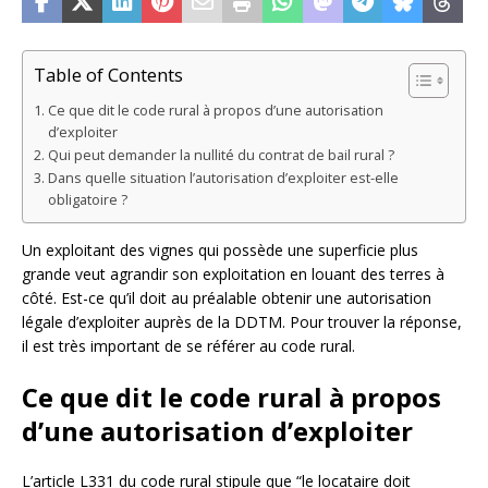
Table of Contents
Ce que dit le code rural à propos d’une autorisation
d’exploiter
Qui peut demander la nullité du contrat de bail rural ?
Dans quelle situation l’autorisation d’exploiter est-elle
obligatoire ?
Un exploitant des vignes qui possède une superficie plus
grande veut agrandir son exploitation en louant des terres à
côté. Est-ce qu’il doit au préalable obtenir une autorisation
légale d’exploiter auprès de la DDTM. Pour trouver la réponse,
il est très important de se référer au code rural.
Ce que dit le code rural à propos
d’une autorisation d’exploiter
L’article L331 du code rural stipule que “le locataire doit