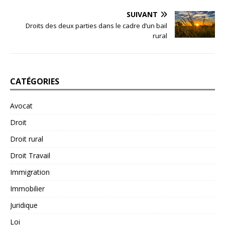
SUIVANT
Droits des deux parties dans le cadre d’un bail
rural
CATÉGORIES
Avocat
Droit
Droit rural
Droit Travail
Immigration
Immobilier
Juridique
Loi