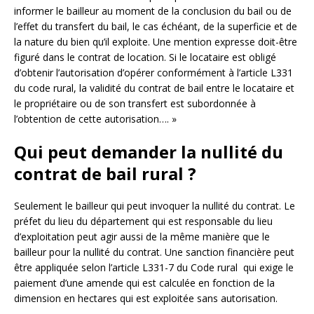
informer le bailleur au moment de la conclusion du bail ou de
l’effet du transfert du bail, le cas échéant, de la superficie et de
la nature du bien qu’il exploite. Une mention expresse doit-être
figuré dans le contrat de location. Si le locataire est obligé
d’obtenir l’autorisation d’opérer conformément à l’article L331
du code rural, la validité du contrat de bail entre le locataire et
le propriétaire ou de son transfert est subordonnée à
l’obtention de cette autorisation…. »
Qui peut demander la nullité du
contrat de bail rural ?
Seulement le bailleur qui peut invoquer la nullité du contrat. Le
préfet du lieu du département qui est responsable du lieu
d’exploitation peut agir aussi de la même manière que le
bailleur pour la nullité du contrat. Une sanction financière peut
être appliquée selon l’article L331-7 du Code rural qui exige le
paiement d’une amende qui est calculée en fonction de la
dimension en hectares qui est exploitée sans autorisation.