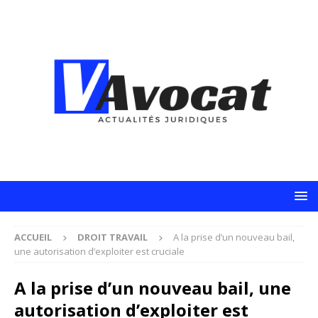
ACCUEIL
DROIT TRAVAIL
A la prise d’un nouveau bail,
une autorisation d’exploiter est cruciale
A la prise d’un nouveau bail, une
autorisation d’exploiter est