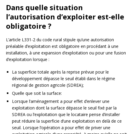
Dans quelle situation
l’autorisation d’exploiter est-elle
obligatoire ?
L’article L331-2 du code rural stipule qu’une autorisation
préalable d’exploitation est obligatoire en procédant à une
installation, à une expansion d’exploitation ou pour une fusion
d’exploitation lorsque :
La superficie totale après la reprise prévue pour le
développement dépasse le seuil établi dans le régime
régional de gestion agricole (SDREA);
Quelle que soit la surface:
Lorsque l’aménagement a pour effet d’enlever une
exploitation dont la surface dépasse le seuil fixé par la
SDREA ou l’exploitation que le locataire pense d’installer
peut réduire la superficie d’une exploitation en delà de ce
seuil. Lorsque l’opération a pour effet de priver une